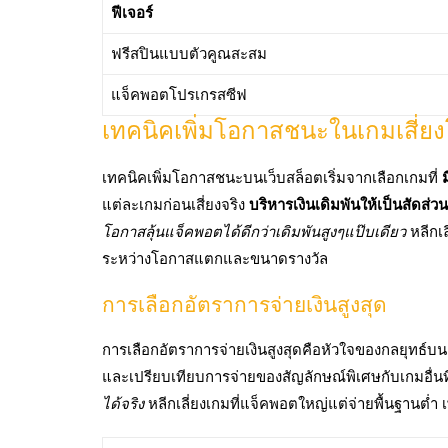
ฟีเจอร์
ฟรีสปินแบบตัวคูณสะสม
แจ็คพอตโปรเกรสซีฟ
เทคนิคเพิ่มโอกาสชนะในเกมเสี่ย
เทคนิคเพิ่มโอกาสชนะบนเว็บสล็อตเริ่มจากเลือกเกมที่
แต่ละเกมก่อนเสี่ยงจริง
บริหารเงินเดิมพันให้เป็นสัดส่วน
โอกาสลุ้นแจ็คพอตได้ดีกว่าเดิมพันสูงๆแป๊บเดียว
หลีกเล
ระหว่างโอกาสแตกและขนาดรางวัล
การเลือกอัตราการจ่ายเงินสูงสุด
การเลือกอัตราการจ่ายเงินสูงสุดคือหัวใจของกลยุทธ์บ
และเปรียบเทียบการจ่ายของสัญลักษณ์พิเศษกับเกมอื่นท
ได้จริง
หลีกเลี่ยงเกมที่แจ็คพอตใหญ่แต่จ่ายพื้นฐานต่ำ 