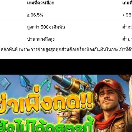
เกมที่ควรเลือก
เกมที
≥ 96.5%
< 9
สูงกว่า 500x เดิมพัน
ต่ำก
ปานกลางถึงสูง
ต่ำม
หลักทันที เพราะการจ่ายสูงสุดทุกส่วนคือเครื่องป้องกันเงินในกระเป๋าที่ดีที