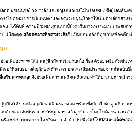
ต มักเน้นกลไก 3 วงล้อและสัญลักษณ์ผลไม้หรือเลข 7 ซึ่งผู้เล่นคุ้นเคย
บตรงไปตรงมา การเดิมพันต่ำและจังหวะหมุนเร็วทำให้เป็นตัวเลือกสำหรับ
กาสชนะได้ทันที ความนิยมของรูปแบบนี้ยังคงยืนยาวเพราะมอบประสบการณ
บบไม่มีสะดุด
สล็อตคลาสสิกสามวงล้อ
จึงเป็นแกนหลักที่ทุกเว็บสล็อตต้องม
นุก
เพิ่มอรรถรสให้ผู้เล่นรู้สึกมีส่วนร่วมกับเนื้อเรื่อง ตัวอย่างธีมดังเช่น 
อ ฟีเจอร์พิเศษอย่างสัญลักษณ์ตัวละครเอกและเสียงประกอบจากต้นฉบับย
ี่เสริมความสนุก
จึงช่วยเพิ่มความเพลิดเพลินและทำให้ประสบการณ์การเล
ุ่มเปิดใช้งานเมื่อสัญลักษณ์พิเศษลงจอด พร้อมทั้งมีกลไกตัวคูณที่สะส
กับยอดเดิมพันรวม ทำให้มูลค่ารางวัลสูงขึ้นเองโดยไม่ต้องรอนาน สำหรั
er หรือ wild แบบขยาย โดยให้ความสำคัญกับ
ฟีเจอร์โบนัสและแจ็คพอต