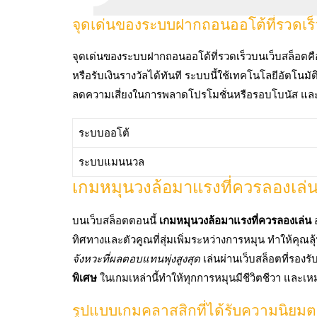
จุดเด่นของระบบฝากถอนออโต้ที่รวดเร็
จุดเด่นของระบบฝากถอนออโต้ที่รวดเร็วบนเว็บสล็อตคือ
หรือรับเงินรางวัลได้ทันที ระบบนี้ใช้เทคโนโลยีอัตโนม
ลดความเสี่ยงในการพลาดโปรโมชั่นหรือรอบโบนัส และเ
ระบบออโต้
ระบบแมนนวล
เกมหมุนวงล้อมาแรงที่ควรลองเล่
บนเว็บสล็อตตอนนี้
เกมหมุนวงล้อมาแรงที่ควรลองเล่น
อ
ทิศทางและตัวคูณที่สุ่มเพิ่มระหว่างการหมุน ทำให้คุณลุ
จังหวะที่ผลตอบแทนพุ่งสูงสุด
เล่นผ่านเว็บสล็อตที่รองร
พิเศษ
ในเกมเหล่านี้ทำให้ทุกการหมุนมีชีวิตชีวา และเหม
รูปแบบเกมคลาสสิกที่ได้รับความนิย