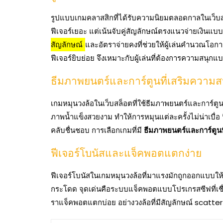
รูปแบบเกมคลาสสิกที่ได้รับความนิยมตลอดกาลในเว็บสล็อ
ฟีเจอร์เยอะ แต่เน้นจับคู่สัญลักษณ์ตรงแนวจ่ายเงินแบ
สัญลักษณ์
และอัตราจ่ายคงที่ช่วยให้ผู้เล่นคำนวณโอ
ฟีเจอร์ยิบย่อย จึงเหมาะกับผู้เล่นที่ต้องการความสนุกแ
ธีมภาพยนตร์และการ์ตูนที่เสริมความส
เกมหมุนวงล้อในเว็บสล็อตที่ใช้ธีมภาพยนตร์และการ์ตูนช่วย
ภาพน้ำแข็งสวยงาม ทำให้การหมุนแต่ละครั้งไม่น่าเบื่
คลับชื่นชอบ การเลือกเกมที่มี
ธีมภาพยนตร์และการ์ตูนท
ฟีเจอร์โบนัสและแจ็คพอตแตกง่าย
ฟีเจอร์โบนัสในเกมหมุนวงล้อที่มาแรงมักถูกออกแบบให้ส
กระโดด จุดเด่นคือระบบแจ็คพอตแบบโปรเกรสซีฟที่เชื่อม
ราแจ็คพอตแตกบ่อย อย่างวงล้อที่มีสัญลักษณ์ scatt