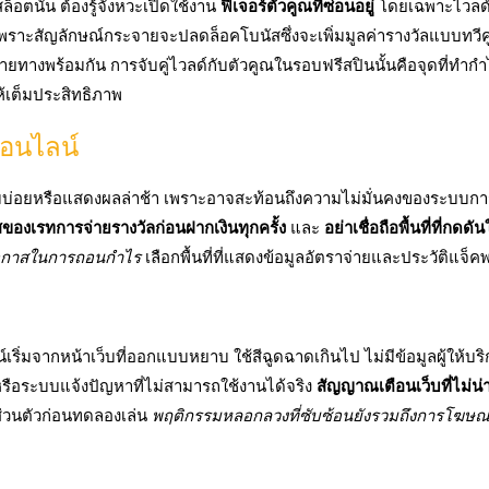
็อตนั้น ต้องรู้จังหวะเปิดใช้งาน
ฟีเจอร์ตัวคูณที่ซ่อนอยู่
โดยเฉพาะไวลด์
ึ้น เพราะสัญลักษณ์กระจายจะปลดล็อคโบนัสซึ่งจะเพิ่มมูลค่ารางวัลแบบทว
ยทางพร้อมกัน การจับคู่ไวลด์กับตัวคูณในรอบฟรีสปินนั้นคือจุดที่ทำกำไ
ห้เต็มประสิทธิภาพ
ออนไลน์
่มบ่อยหรือแสดงผลล่าช้า เพราะอาจสะท้อนถึงความไม่มั่นคงของระบบการเงิน
ของเรทการจ่ายรางวัลก่อนฝากเงินทุกครั้ง
และ
อย่าเชื่อถือพื้นที่ที่ก
โอกาสในการถอนกำไร
เลือกพื้นที่ที่แสดงข้อมูลอัตราจ่ายและประวัติแจ็
ริ่มจากหน้าเว็บที่ออกแบบหยาบ ใช้สีฉูดฉาดเกินไป ไม่มีข้อมูลผู้ให้บริก
่อหรือระบบแจ้งปัญหาที่ไม่สามารถใช้งานได้จริง
สัญญาณเตือนเว็บที่ไม่น่
ส่วนตัวก่อนทดลองเล่น
พฤติกรรมหลอกลวงที่ซับซ้อนยังรวมถึงการโฆษณาผ่