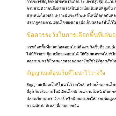
การจะใช้สัญลักษณ์พิเศษให้เกิดประโยชน์สูงสุดบนเว็บสล
ครบสามตัวก่อนจึงค่อยเร่งสปินด้วยเงินเดิมพันที่สูงข
ตำแหน่งในวงล้อ เพราะมันจะสร้างเพย์ไลน์ติดต่อกันหลา
ปรากฏครบตามเงื่อนไขของเกม เพื่อเก็บผลลัพธ์นั้นไว้ใ
ข้อควรระวังในการเลือกพื้นที่เล่น
การเลือกพื้นที่เล่นสล็อตออนไลน์ต้องระวังเว็บที่ระบบล
ไม่มีรีวิวจากผู้เล่นที่ตรวจสอบได้
ให้สังเกตความโปร่งใส
ออกแบบมาให้แตกยากอาจซ่อนกลไกที่ทำให้คุณเสีย
สัญญาณเตือนเว็บที่ไม่น่าไว้วางใจ
สัญญาณเตือนเว็บที่ไม่น่าไว้วางใจสำหรับสล็อตออนไลน์เ
ที่สูงเกินจริงแบบไม่มีเงื่อนไขชัดเจน รวมถึงหน้าติดต
ปลอดภัยบนเบราว์เซอร์ หรือมีกล่องแจ้งให้กรอกข้อมูล
ความผิดปกติเหล่านี้ก่อนฝากเงิน