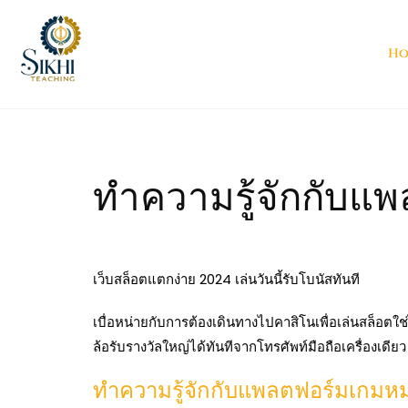
Ho
ทำความรู้จักกับแ
เว็บสล็อตแตกง่าย 2024 เล่นวันนี้รับโบนัสทันที
เบื่อหน่ายกับการต้องเดินทางไปคาสิโนเพื่อเล่นสล็อตใ
ล้อรับรางวัลใหญ่ได้ทันทีจากโทรศัพท์มือถือเครื่องเดียว
ทำความรู้จักกับแพลตฟอร์มเกมหม