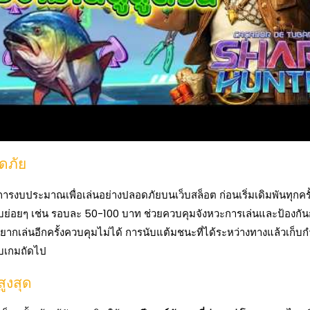
ดภัย
ารงบประมาณเพื่อเล่นอย่างปลอดภัยบนเว็บสล็อต ก่อนเริ่มเดิมพันทุกครั
อบย่อยๆ เช่น รอบละ 50-100 บาท ช่วยควบคุมจังหวะการเล่นและป้องกันการใช
ณ์อยากเล่นอีกครั้งควบคุมไม่ได้ การนับแต้มชนะที่ได้ระหว่างทางแล้วเก็
ับเกมถัดไป
ูงสุด