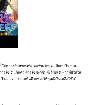
้งให้ตกลงกับตัวเองชัดเจนว่าพร้อมจะเสียเท่าไหร่และ
้เงินเกินตัว ควรใช้ฟังก์ชันตั้งลิมิตเงินฝากที่มีให้ใน
บกำไรออกจากระบบทันทีจะช่วยให้คุณมีเงินเหลือใช้ได้