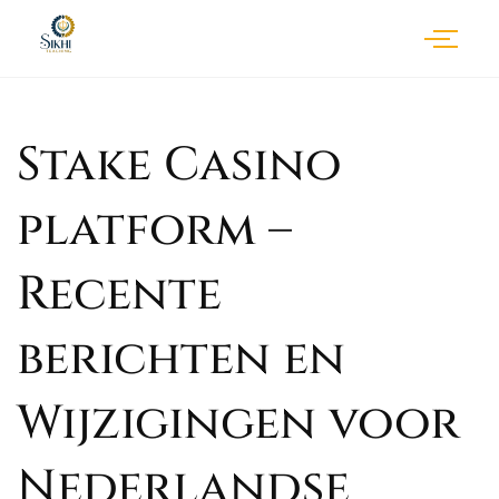
Stake Casino
platform –
Recente
berichten en
Wijzigingen voor
Nederlandse