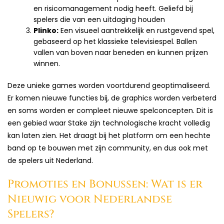
en risicomanagement nodig heeft. Geliefd bij
spelers die van een uitdaging houden
Plinko:
Een visueel aantrekkelijk en rustgevend spel,
gebaseerd op het klassieke televisiespel. Ballen
vallen van boven naar beneden en kunnen prijzen
winnen.
Deze unieke games worden voortdurend geoptimaliseerd.
Er komen nieuwe functies bij, de graphics worden verbeterd
en soms worden er compleet nieuwe spelconcepten. Dit is
een gebied waar Stake zijn technologische kracht volledig
kan laten zien. Het draagt bij het platform om een hechte
band op te bouwen met zijn community, en dus ook met
de spelers uit Nederland.
Promoties en Bonussen: Wat is er
Nieuwig voor Nederlandse
Spelers?