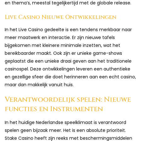
en thema’s, meestal tegelijkertijd met de globale release.
Live Casino Nieuwe Ontwikkelingen
In het Live Casino gedeelte is een tendens merkbaar naar
meer maatwerk en interactie. Er zijn nieuwe tafels
bijgekomen met kleinere minimale inzetten, wat het
bereikbaarder maakt. Ook zijn er unieke game-shows
geplaatst die een unieke draai geven aan het traditionele
casinospel. Deze ontwikkelingen leveren een authentieke
en gezellige sfeer die doet herinneren aan een echt casino,
maar dan makkelijk vanuit huis.
Verantwoordelijk spelen: Nieuwe
functies en Instrumenten
In het huidige Nederlandse speelklimaat is verantwoord
spelen geen bijzaak meer. Het is een absolute prioriteit.
Stake Casino heeft zijn reeks met beschermingsmiddelen