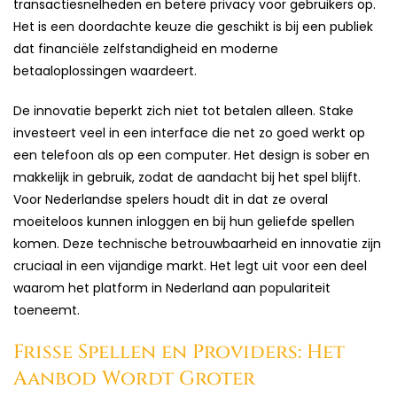
transactiesnelheden en betere privacy voor gebruikers op.
Het is een doordachte keuze die geschikt is bij een publiek
dat financiële zelfstandigheid en moderne
betaaloplossingen waardeert.
De innovatie beperkt zich niet tot betalen alleen. Stake
investeert veel in een interface die net zo goed werkt op
een telefoon als op een computer. Het design is sober en
makkelijk in gebruik, zodat de aandacht bij het spel blijft.
Voor Nederlandse spelers houdt dit in dat ze overal
moeiteloos kunnen inloggen en bij hun geliefde spellen
komen. Deze technische betrouwbaarheid en innovatie zijn
cruciaal in een vijandige markt. Het legt uit voor een deel
waarom het platform in Nederland aan populariteit
toeneemt.
Frisse Spellen en Providers: Het
Aanbod Wordt Groter