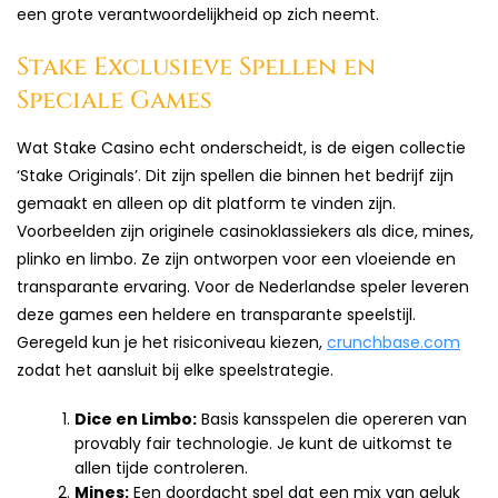
een grote verantwoordelijkheid op zich neemt.
Stake Exclusieve Spellen en
Speciale Games
Wat Stake Casino echt onderscheidt, is de eigen collectie
‘Stake Originals’. Dit zijn spellen die binnen het bedrijf zijn
gemaakt en alleen op dit platform te vinden zijn.
Voorbeelden zijn originele casinoklassiekers als dice, mines,
plinko en limbo. Ze zijn ontworpen voor een vloeiende en
transparante ervaring. Voor de Nederlandse speler leveren
deze games een heldere en transparante speelstijl.
Geregeld kun je het risiconiveau kiezen,
crunchbase.com
zodat het aansluit bij elke speelstrategie.
Dice en Limbo:
Basis kansspelen die opereren van
provably fair technologie. Je kunt de uitkomst te
allen tijde controleren.
Mines:
Een doordacht spel dat een mix van geluk