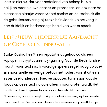
laatste nieuws dat voor Nederland van belang is. We
bekijken naar nieuwe games en promoties, en ook naar het
algemene plaatje: verantwoord spelen en de techniek die
de gebruikerservaring bij Stake beïnvloedt. Zo ontvang je
een duidelijk en hedendaags beeld van wat er speelt.
Een Nieuw Tijdperk: De Aandacht
op Crypto en Innovatie
Stake Casino heeft een reputatie opgebouwd als een
koploper in cryptocurrency-gaming. Voor de Nederlandse
markt, waar technisch vaardige spelers regelmatig op zoek
zijn naar snelle en veilige betaalmethoden, vormt dit een
essentieel onderdeel. Nieuwe updates tonen aan dat de
focus op deze technologie alleen maar groter wordt. Het
platform biedt gevestigde waarden als Bitcoin en
Ethereum, maar voegt ook periodiek nieuwe, opkomende
munten toe. Deze voortdurende vernieuwing biedt hoge