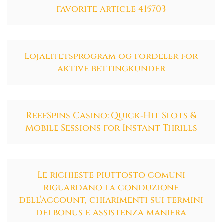
favorite article 415703
Lojalitetsprogram og fordeler for
aktive bettingkunder
ReefSpins Casino: Quick‑Hit Slots &
Mobile Sessions for Instant Thrills
Le richieste piuttosto comuni
riguardano la conduzione
dell’account, chiarimenti sui termini
dei bonus e assistenza maniera