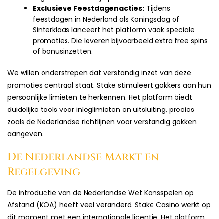
Exclusieve Feestdagenacties:
Tijdens
feestdagen in Nederland als Koningsdag of
Sinterklaas lanceert het platform vaak speciale
promoties. Die leveren bijvoorbeeld extra free spins
of bonusinzetten.
We willen onderstrepen dat verstandig inzet van deze
promoties centraal staat. Stake stimuleert gokkers aan hun
persoonlijke limieten te herkennen. Het platform biedt
duidelijke tools voor inleglimieten en uitsluiting, precies
zoals de Nederlandse richtlijnen voor verstandig gokken
aangeven.
De Nederlandse Markt en
Regelgeving
De introductie van de Nederlandse Wet Kansspelen op
Afstand (KOA) heeft veel veranderd. Stake Casino werkt op
dit moment met een internationale licentie. Het platform