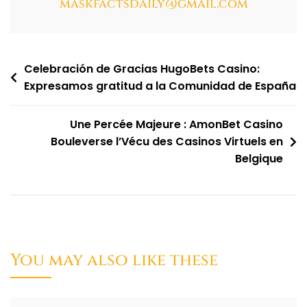
maskfactsdaily@gmail.com
Celebración de Gracias HugoBets Casino:
Expresamos gratitud a la Comunidad de España
Une Percée Majeure : AmonBet Casino
Bouleverse l’Vécu des Casinos Virtuels en
Belgique
You may also like these