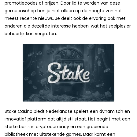
promotiecodes of prijzen. Door lid te worden van deze
gemeenschap ben je niet alleen op de hoogte van het
meest recente nieuws. Je deelt ook de ervaring ook met
anderen die dezelfde interesse hebben, wat het spelplezier
behoorlijk kan vergroten.
Stake Casino biedt Nederlandse spelers een dynamisch en
innovatief platform dat altijd stil staat. Het begint met een
sterke basis in cryptocurrency en een groeiende
bibliotheek met uitstekende games. Daar komt een