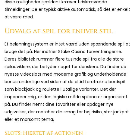
disse muligheder sjældent kræver tidskrævende
tilmeldinger. De er typisk aktive automatisk, så det er enkelt
at være med.
Udvalg af spil for enhver stil
Et belønningssystem er intet værd uden spændende spil at
bruge det på. Her indfrier Stake Casino forventningerne.
Deres bibliotek rummer flere tusinde spil fra alle de store
spiludviklere, der betyder noget for danskere. Du finder de
nyeste videoslots med moderne grafik og underholdende
bonusrunder lige ved siden af de altid foretrukne bordspil
som blackjack og roulette i utallige varianter. Det der
imponerer mig, er den logiske måde spilene er organiseret
på. Du finder nemt dine favoritter eller opdager nye
udgivelser, der matcher din smag for høj risiko, stor jackpot
eller et morsomt tema.
Slots: Hjertet af actionen