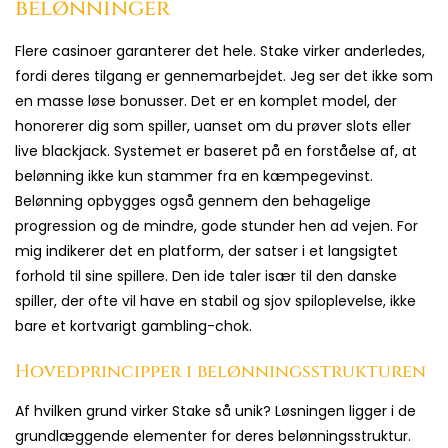
belønninger
Flere casinoer garanterer det hele. Stake virker anderledes,
fordi deres tilgang er gennemarbejdet. Jeg ser det ikke som
en masse løse bonusser. Det er en komplet model, der
honorerer dig som spiller, uanset om du prøver slots eller
live blackjack. Systemet er baseret på en forståelse af, at
belønning ikke kun stammer fra en kæmpegevinst.
Belønning opbygges også gennem den behagelige
progression og de mindre, gode stunder hen ad vejen. For
mig indikerer det en platform, der satser i et langsigtet
forhold til sine spillere. Den ide taler især til den danske
spiller, der ofte vil have en stabil og sjov spiloplevelse, ikke
bare et kortvarigt gambling-chok.
Hovedprincipper i belønningsstrukturen
Af hvilken grund virker Stake så unik? Løsningen ligger i de
grundlæggende elementer for deres belønningsstruktur.