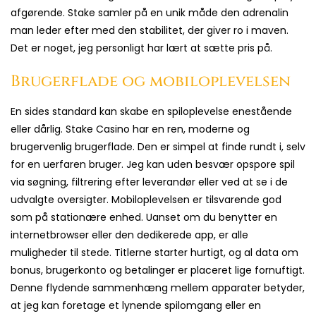
afgørende. Stake samler på en unik måde den adrenalin
man leder efter med den stabilitet, der giver ro i maven.
Det er noget, jeg personligt har lært at sætte pris på.
Brugerflade og mobiloplevelsen
En sides standard kan skabe en spiloplevelse enestående
eller dårlig. Stake Casino har en ren, moderne og
brugervenlig brugerflade. Den er simpel at finde rundt i, selv
for en uerfaren bruger. Jeg kan uden besvær opspore spil
via søgning, filtrering efter leverandør eller ved at se i de
udvalgte oversigter. Mobiloplevelsen er tilsvarende god
som på stationære enhed. Uanset om du benytter en
internetbrowser eller den dedikerede app, er alle
muligheder til stede. Titlerne starter hurtigt, og al data om
bonus, brugerkonto og betalinger er placeret lige fornuftigt.
Denne flydende sammenhæng mellem apparater betyder,
at jeg kan foretage et lynende spilomgang eller en