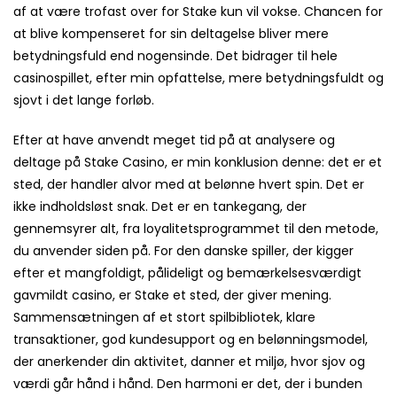
af at være trofast over for Stake kun vil vokse. Chancen for
at blive kompenseret for sin deltagelse bliver mere
betydningsfuld end nogensinde. Det bidrager til hele
casinospillet, efter min opfattelse, mere betydningsfuldt og
sjovt i det lange forløb.
Efter at have anvendt meget tid på at analysere og
deltage på Stake Casino, er min konklusion denne: det er et
sted, der handler alvor med at belønne hvert spin. Det er
ikke indholdsløst snak. Det er en tankegang, der
gennemsyrer alt, fra loyalitetsprogrammet til den metode,
du anvender siden på. For den danske spiller, der kigger
efter et mangfoldigt, pålideligt og bemærkelsesværdigt
gavmildt casino, er Stake et sted, der giver mening.
Sammensætningen af et stort spilbibliotek, klare
transaktioner, god kundesupport og en belønningsmodel,
der anerkender din aktivitet, danner et miljø, hvor sjov og
værdi går hånd i hånd. Den harmoni er det, der i bunden