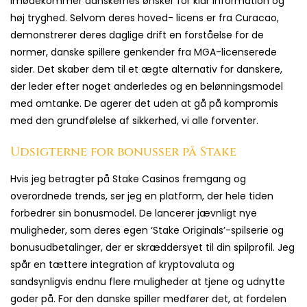
imødekommer danskernes ønsker for klar information og
høj tryghed. Selvom deres hoved- licens er fra Curacao,
demonstrerer deres daglige drift en forståelse for de
normer, danske spillere genkender fra MGA-licenserede
sider. Det skaber dem til et ægte alternativ for danskere,
der leder efter noget anderledes og en belønningsmodel
med omtanke. De agerer det uden at gå på kompromis
med den grundfølelse af sikkerhed, vi alle forventer.
Udsigterne for bonusser på Stake
Hvis jeg betragter på Stake Casinos fremgang og
overordnede trends, ser jeg en platform, der hele tiden
forbedrer sin bonusmodel. De lancerer jævnligt nye
muligheder, som deres egen ‘Stake Originals’-spilserie og
bonusudbetalinger, der er skræddersyet til din spilprofil. Jeg
spår en tættere integration af kryptovaluta og
sandsynligvis endnu flere muligheder at tjene og udnytte
goder på. For den danske spiller medfører det, at fordelen