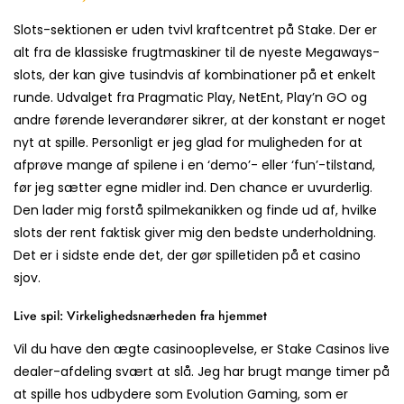
Slots-sektionen er uden tvivl kraftcentret på Stake. Der er
alt fra de klassiske frugtmaskiner til de nyeste Megaways-
slots, der kan give tusindvis af kombinationer på et enkelt
runde. Udvalget fra Pragmatic Play, NetEnt, Play’n GO og
andre førende leverandører sikrer, at der konstant er noget
nyt at spille. Personligt er jeg glad for muligheden for at
afprøve mange af spilene i en ‘demo’- eller ‘fun’-tilstand,
før jeg sætter egne midler ind. Den chance er uvurderlig.
Den lader mig forstå spilmekanikken og finde ud af, hvilke
slots der rent faktisk giver mig den bedste underholdning.
Det er i sidste ende det, der gør spilletiden på et casino
sjov.
Live spil: Virkelighedsnærheden fra hjemmet
Vil du have den ægte casinooplevelse, er Stake Casinos live
dealer-afdeling svært at slå. Jeg har brugt mange timer på
at spille hos udbydere som Evolution Gaming, som er