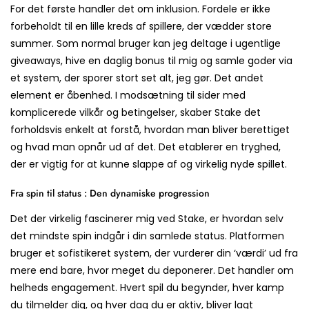
For det første handler det om inklusion. Fordele er ikke
forbeholdt til en lille kreds af spillere, der vædder store
summer. Som normal bruger kan jeg deltage i ugentlige
giveaways, hive en daglig bonus til mig og samle goder via
et system, der sporer stort set alt, jeg gør. Det andet
element er åbenhed. I modsætning til sider med
komplicerede vilkår og betingelser, skaber Stake det
forholdsvis enkelt at forstå, hvordan man bliver berettiget
og hvad man opnår ud af det. Det etablerer en tryghed,
der er vigtig for at kunne slappe af og virkelig nyde spillet.
Fra spin til status : Den dynamiske progression
Det der virkelig fascinerer mig ved Stake, er hvordan selv
det mindste spin indgår i din samlede status. Platformen
bruger et sofistikeret system, der vurderer din ‘værdi’ ud fra
mere end bare, hvor meget du deponerer. Det handler om
helheds engagement. Hvert spil du begynder, hver kamp
du tilmelder dig, og hver dag du er aktiv, bliver lagt