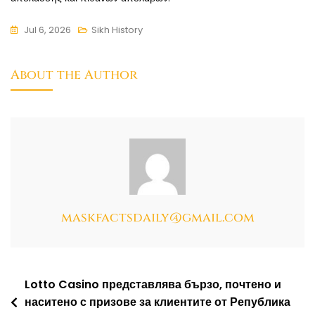
Jul 6, 2026
Sikh History
About the Author
maskfactsdaily@gmail.com
Lotto Casino представлява бързо, почтено и
наситено с призове за клиентите от Република