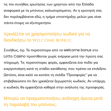
τις πιο συνήθεις ερωτήσεις των χρηστών από την Ελλάδα
αναφορικά με τα μπόνους καλωσορίσματος. Αν η ερώτησή σας
δεν περιλαμβάνεται εδώ, η τμήμα υποστήριξης μελών μας είναι
πάντα έτοιμη να εξυπηρετήσει.
Χρειάζεται να χρησιμοποιήσω κωδικό για να
διεκδικήσω το welcome bonus;
Συνήθως, όχι. Τα περισσότερα από τα welcome bonus στο
Lotto Casino προστίθενται χωρίς ενέργεια μετά την πρώτη σας
πληρωμή. Τις περισσότερες φορές, εμφανίζεται ένα πεδίο για
ενεργοποίηση κατά τη στάδιο κατάθεσης που πρέπει να επιλέξετε.
Ωστόσο, είναι καλό να κοιτάτε τη σελίδα “Προσφορές” για να
επιβεβαιώσετε ότι δεν χρειάζεται ξεχωριστός κωδικός. Αν υπάρχει,
ο κωδικός θα εμφανίζεται καθαρά στην ανάλυση της προσφοράς.
Μπορώ να πραγματοποιήσω ανάληψη άμεσα μετά
τη παραλαβή του μπόνους;