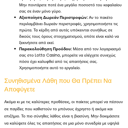
Μην ποντάρετε ποτέ ένα μεγάλο ποσοστό του κεφαλαίου
σας σε έναν μόνο γύρο.
Αξιοποίηση Δωρεάν Περιστροφών:
Αν το πακέτο
περιλαμβάνει δωρεάν περιστροφές, χρησιμοποιήστε τις
πρώτα. Τα κέρδη από αυτές υπόκεινται συνήθως σε
δικούς τους όρους στοιχηματισμού, οπότε είναι καλό να
ξεκινήσετε από εκεί.
Παρακολούθηση Προόδου:
Μέσα από τον λογαριασμό
σας στο Lotto Casino, μπορείτε να ελέγχετε συνεχώς
πόσο έχει καλυφθεί από τις απαιτήσεις σας.
Χρησιμοποιήστε αυτό το εργαλείο.
Συνηθισμένα Λάθη που Θα Πρέπει Να
Αποφύγετε
Ακόμα κι με τις καλύτερες προθέσεις, οι παίκτες μπορεί να πέσουν
σε παγίδες που καθιστούν το μπόνους άχρηστο ή ακόμα και
επιζήμιο. Το πιο σύνηθες λάθος είναι η βιασύνη. Μην δοκιμάσετε
να καλύψετε όλες τις απαιτήσεις σε μια μόνο συνεδρία με υψηλά