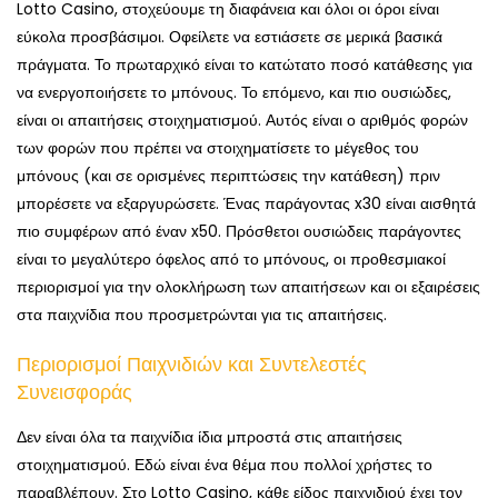
Lotto Casino, στοχεύουμε τη διαφάνεια και όλοι οι όροι είναι
εύκολα προσβάσιμοι. Οφείλετε να εστιάσετε σε μερικά βασικά
πράγματα. Το πρωταρχικό είναι το κατώτατο ποσό κατάθεσης για
να ενεργοποιήσετε το μπόνους. Το επόμενο, και πιο ουσιώδες,
είναι οι απαιτήσεις στοιχηματισμού. Αυτός είναι ο αριθμός φορών
των φορών που πρέπει να στοιχηματίσετε το μέγεθος του
μπόνους (και σε ορισμένες περιπτώσεις την κατάθεση) πριν
μπορέσετε να εξαργυρώσετε. Ένας παράγοντας x30 είναι αισθητά
πιο συμφέρων από έναν x50. Πρόσθετοι ουσιώδεις παράγοντες
είναι το μεγαλύτερο όφελος από το μπόνους, οι προθεσμιακοί
περιορισμοί για την ολοκλήρωση των απαιτήσεων και οι εξαιρέσεις
στα παιχνίδια που προσμετρώνται για τις απαιτήσεις.
Περιορισμοί Παιχνιδιών και Συντελεστές
Συνεισφοράς
Δεν είναι όλα τα παιχνίδια ίδια μπροστά στις απαιτήσεις
στοιχηματισμού. Εδώ είναι ένα θέμα που πολλοί χρήστες το
παραβλέπουν. Στο Lotto Casino, κάθε είδος παιχνιδιού έχει τον