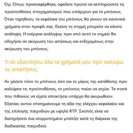
Όχι. Όπως προαναφέρθηκε, οφείλετε πρώτα να εκπληρώσετε τις
προϋποθέσεις στοιχηματισμού που υπάρχουν για το μπόνους.
Όταν τηρηθούν, τα κεφάλαια του μπόνους θα γίνουν σε κανονικά
χρήματα στον προφίλ σας. Εκείνη τη στιγμή μπορείτε να κάνετε
ανάληψη. Η ενέργεια ανάληψης πριν από αυτό το σημείο θα
οδηγήσει σε ακύρωση του αιτήσεως και ενδεχομένως στην
ακύρωση του μπόνους.
Τι αν εξαντλήσω όλα τα χρήματά μου πριν καλύψω
τις απαιτήσεις;
Αν χάσετε τόσο το μπόνους όσο και το μέρος της κατάθεσης πριν
καλύψετε τις προϋποθέσεις, το μπόνους παύει να ισχύει. Τα ποσά
που πιθανώς να είχατε αποκτήσει υπάρχει θα ακυρωθούν.
Εξαιτίας αυτού επισημαίνουμε τη αξία της ελέγχου κεφαλαίου και
της επιλογής παιχνιδιών με υψηλό RTP. Σκοπός είναι να
διατηρήσετε ένα ισορροπημένο μπάτζετ κατά τη διάρκεια της
διαδικασίας παιχνιδιού.