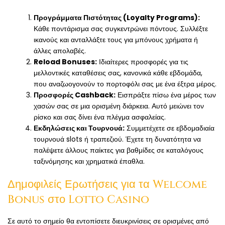
Προγράμματα Πιστότητας (Loyalty Programs):
Κάθε ποντάρισμα σας συγκεντρώνει πόντους. Συλλέξτε
ικανούς και ανταλλάξτε τους για μπόνους χρήματα ή
άλλες απολαβές.
Reload Bonuses:
Ιδιαίτερες προσφορές για τις
μελλοντικές καταθέσεις σας, κανονικά κάθε εβδομάδα,
που αναζωογονούν το πορτοφόλι σας με ένα έξτρα μέρος.
Προσφορές Cashback:
Εισπράξτε πίσω ένα μέρος των
χασών σας σε μια ορισμένη διάρκεια. Αυτό μειώνει τον
ρίσκο και σας δίνει ένα πλέγμα ασφαλείας.
Εκδηλώσεις και Τουρνουά:
Συμμετέχετε σε εβδομαδιαία
τουρνουά slots ή τραπεζιού. Έχετε τη δυνατότητα να
παλέψετε άλλους παίκτες για βαθμίδες σε καταλόγους
ταξινόμησης και χρηματικά έπαθλα.
Δημοφιλείς Ερωτήσεις για τα Welcome
Bonus στο Lotto Casino
Σε αυτό το σημείο θα εντοπίσετε διευκρινίσεις σε ορισμένες από