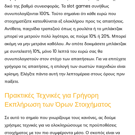
δικό της βαθμό συνεισφοράς. Τα slot games συνήθως
συνυπολογίζονται 100%. Τούτο σημαίνει ότι κάθε ευρώ που
στοιχηματίζετε κατευθύνεται εξ ολοκλήρου προς τις απαιτήσεις.
Αντίθετα, παιχνίδια τραπεζιού όπως η ρουλέτα ή το μπλάκτζακ
μπορεί να μετρούν πολύ λιγότερο, ας πούμε 10% ή 20%. Μπορεί
ακόμη να μην μετράνε καθόλου. Αν οπότε δοκιμάσετε μπλάκτζακ
με συντελεστή 10%, μόνο 10 λεπτά του ευρώ σας θα
συνυπολογιστούν στον στόχο των απαιτήσεων. Για να επιτύχετε
γρήγορα τις απαιτήσεις, η επιλογή των σωστών παιχνιδιών είναι
κρίσιμη. Ελέγξτε πάντα αυτή την λεπτομέρεια στους όρους πριν
παίξετε.
Πρακτικές Τεχνικές για Γρήγορη
Εκπλήρωση των Όρων Στοιχήματος
Σε αυτό το σημείο που γνωρίζουμε τους κανόνες, ας δούμε
χρήσιμες τεχνικές για να ολοκληρώσουμε τις προϋποθέσεις
στοιχήματος με τον πιο συμφέροντα μέσο. Ο σκοπός είναι να