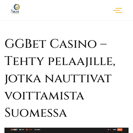
GGBet Casino –
Tehty pelaajille,
jotka nauttivat
voittamista
Suomessa