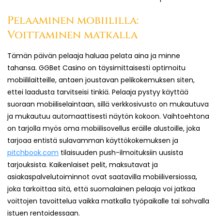
Pelaaminen mobiililla:
Voittaminen matkalla
Tämän päivän pelaaja haluaa pelata aina ja minne
tahansa. GGBet Casino on täysimittaisesti optimoitu
mobiililaitteille, antaen joustavan pelikokemuksen siten,
ettei laadusta tarvitseisi tinkiä. Pelaaja pystyy käyttää
suoraan mobiiliselaintaan, sillä verkkosivusto on mukautuva
ja mukautuu automaattisesti näytön kokoon. Vaihtoehtona
on tarjolla myös oma mobiilisovellus eräille alustoille, joka
tarjoaa entistä sulavamman käyttökokemuksen ja
pitchbook.com
tilaisuuden push-ilmoituksiin uusista
tarjouksista. Kaikenlaiset pelit, maksutavat ja
asiakaspalvelutoiminnot ovat saatavilla mobiiliversiossa,
joka tarkoittaa sitä, että suomalainen pelaaja voi jatkaa
voittojen tavoittelua vaikka matkalla työpaikalle tai sohvalla
istuen rentoidessaan.