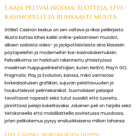
Laaja pelivalikoima: Slotteja, live-
kasinopelit ja runsaasti muuta
GGBet Casinon keskus on sen valtava ja rikas pelikirjasto.
Alusta kattaa lähes kaikki online-pelaamisen muodot,
alkaen sadoista video- ja jackpottisloteista aina klassisiin
pöytäpeleihin ja moderneihin live-kasinokokemuksiin.
Pelivalikoima on harkitusti rakennettu yhteistyössä
maailman huippupelinkehittäjien, kuten NetEnt, Play’n GO,
Pragmatic Play ja Evolution, kanssa, mikä varmistaa
korkealaatuisen grafiikan, sujuvan pelattavuuden ja
houkuttelevat pelimekaniikat. Suomalaiset pelaajat
tavoittavat nopeasti sekä tutut suosikit että tuoreita,
jännittäviä pelejä kokeiltavaksi. Jokainen peli on tarjolla sekä
tietokoneella että mobiililaitteilla sovitetussa muodossa,
joten pelikokemus pysyy ensiluokkaisena milloin tahansa.
Live Casino -kokemuksen huippu