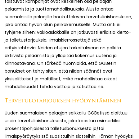
toistuvat kampanjat ovat keskeinen osa pelaajan
pelaamista ja tuottomahdollisuuksia. Alusta antaa
suomalaisille pelaajille houkuttelevan tervetuliaisbonuksen,
joka antaa hyvän alun pelikokemukselle. Mutta anti ei
tyhjene siihen; vakioasiakkaille on jatkuvasti erilaisia kierto-
ja talletustarjouksia, ilmaiskierrossettejä sekä
erityistehtäviä. Näiden etujen tarkoituksena on palkita
aktiivista pelaamista ja ylläpitää kokemus uutena ja
kiinnostavana. On tärkeää huomioida, että GGBetin
bonukset on tehty siten, että niiden säännöt ovat
yksiselitteiset ja maltilliset, mikä mahdollistaa oikeat
mahdollisuudet tehdä voittoja ja kotiuttaa ne.
Tervetulotarjouksen hyödyntäminen
Uuden suomalaisen pelaajan seikkailu GGBetissä aloittuu
usein tervetuliaisbonuksesta, joka koostuu esimerkiksi
prosenttipohjaisesta talletusbonuksesta ja/tai
ilmaispyöräytyksistä suosittuihin slotteihin. Tämän hyödyksi