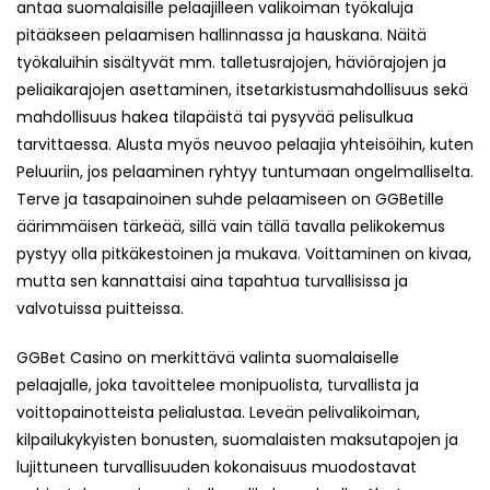
antaa suomalaisille pelaajilleen valikoiman työkaluja
pitääkseen pelaamisen hallinnassa ja hauskana. Näitä
työkaluihin sisältyvät mm. talletusrajojen, häviörajojen ja
peliaikarajojen asettaminen, itsetarkistusmahdollisuus sekä
mahdollisuus hakea tilapäistä tai pysyvää pelisulkua
tarvittaessa. Alusta myös neuvoo pelaajia yhteisöihin, kuten
Peluuriin, jos pelaaminen ryhtyy tuntumaan ongelmalliselta.
Terve ja tasapainoinen suhde pelaamiseen on GGBetille
äärimmäisen tärkeää, sillä vain tällä tavalla pelikokemus
pystyy olla pitkäkestoinen ja mukava. Voittaminen on kivaa,
mutta sen kannattaisi aina tapahtua turvallisissa ja
valvotuissa puitteissa.
GGBet Casino on merkittävä valinta suomalaiselle
pelaajalle, joka tavoittelee monipuolista, turvallista ja
voittopainotteista pelialustaa. Leveän pelivalikoiman,
kilpailukykyisten bonusten, suomalaisten maksutapojen ja
lujittuneen turvallisuuden kokonaisuus muodostavat