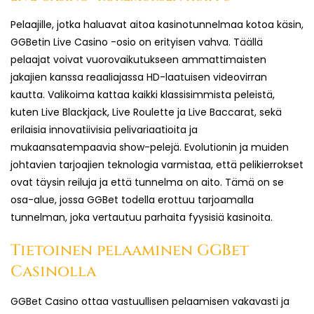
Pelaajille, jotka haluavat aitoa kasinotunnelmaa kotoa käsin,
GGBetin Live Casino -osio on erityisen vahva. Täällä
pelaajat voivat vuorovaikutukseen ammattimaisten
jakajien kanssa reaaliajassa HD-laatuisen videovirran
kautta. Valikoima kattaa kaikki klassisimmista peleistä,
kuten Live Blackjack, Live Roulette ja Live Baccarat, sekä
erilaisia innovatiivisia pelivariaatioita ja
mukaansatempaavia show-pelejä. Evolutionin ja muiden
johtavien tarjoajien teknologia varmistaa, että pelikierrokset
ovat täysin reiluja ja että tunnelma on aito. Tämä on se
osa-alue, jossa GGBet todella erottuu tarjoamalla
tunnelman, joka vertautuu parhaita fyysisiä kasinoita.
Tietoinen pelaaminen GGBet
Casinolla
GGBet Casino ottaa vastuullisen pelaamisen vakavasti ja