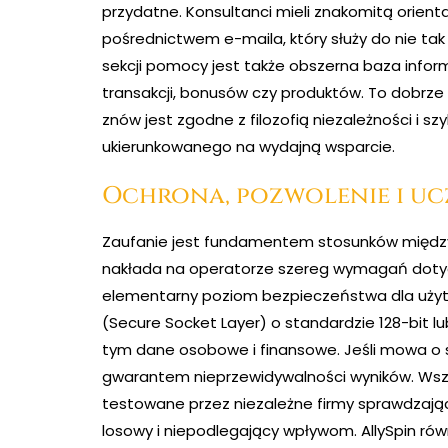
przydatne. Konsultanci mieli znakomitą orie
pośrednictwem e-maila, który służy do nie ta
sekcji pomocy jest także obszerna baza infor
transakcji, bonusów czy produktów. To dobrz
znów jest zgodne z filozofią niezależności i s
ukierunkowanego na wydajną wsparcie.
Ochrona, pozwolenie i uc
Zaufanie jest fundamentem stosunków między 
nakłada na operatorze szereg wymagań dotycz
elementarny poziom bezpieczeństwa dla użytk
(Secure Socket Layer) o standardzie 128-bit 
tym dane osobowe i finansowe. Jeśli mowa o s
gwarantem nieprzewidywalności wyników. Wszy
testowane przez niezależne firmy sprawdzające
losowy i niepodlegający wpływom. AllySpin rów