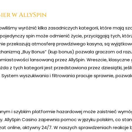
ier w AllySpin
wiliśmy wyróżnić kilka zasadniczych kategorii, które mają 
jedynczy spin może odmienić życie, przyciągają tych, którzy 
lnie przekazują atmosferę prawdziwego kasyna, są wyjątko
echanizmą „Buy Bonus” (kup bonus) pozwala graczom od razu s
miastowości lansowaną przez AllySpin. Wreszcie, klasyczne 
a z tych kategorii jest przedstawiona przez dziesiątki, jeśli
ie. System wyszukiwania i filtrowania pracuje sprawnie, pozw
anym i szybkim platformie hazardowej może zaistnieć wym
ony. AllySpin Casino zapewnia pomoc w języku polskim, co st
t online, aktywny 24/7. W naszych sprawdzeniach reakcje 