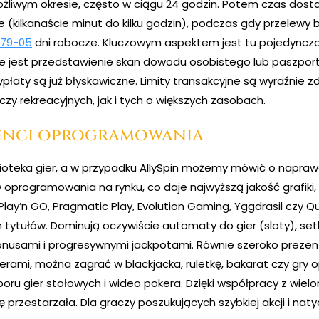
liwym okresie, często w ciągu 24 godzin. Potem czas dosta
 (kilkanaście minut do kilku godzin), podczas gdy przelewy
979-05
dni robocze. Kluczowym aspektem jest tu pojedyncza 
jest przedstawienie skan dowodu osobistego lub paszportu 
płaty są już błyskawiczne. Limity transakcyjne są wyraźnie
y rekreacyjnych, jak i tych o większych zasobach.
cenci oprogramowania
lioteka gier, a w przypadku AllySpin możemy mówić o napraw
programowania na rynku, co daje najwyższą jakość grafiki, 
Play’n GO, Pragmatic Play, Evolution Gaming, Yggdrasil czy Qu
 tytułów. Dominują oczywiście automaty do gier (sloty), se
 bonusami i progresywnymi jackpotami. Równie szeroko prezen
erami, można zagrać w blackjacka, ruletkę, bakarat czy gry o
yboru gier stołowych i wideo pokera. Dzięki współpracy z wi
 się przestarzała. Dla graczy poszukujących szybkiej akcji i 