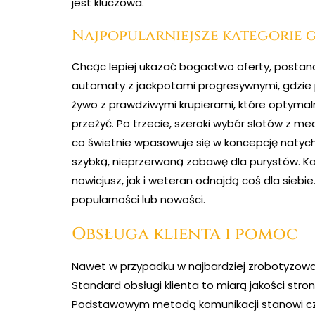
jest kluczowa.
Najpopularniejsze kategorie g
Chcąc lepiej ukazać bogactwo oferty, postano
automaty z jackpotami progresywnymi, gdzie po
żywo z prawdziwymi krupierami, które optyma
przeżyć. Po trzecie, szeroki wybór slotów z m
co świetnie wpasowuje się w koncepcję natych
szybką, nieprzerwaną zabawę dla purystów. Każd
nowicjusz, jak i weteran odnajdą coś dla sieb
popularności lub nowości.
Obsługa klienta i pomoc
Nawet w przypadku w najbardziej zrobotyzow
Standard obsługi klienta to miarą jakości str
Podstawowym metodą komunikacji stanowi cza