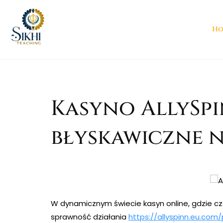
Ho
Kasyno AllySpi
błyskawiczne 
W dynamicznym świecie kasyn online, gdzie cz
sprawność działania
https://allyspinn.eu.com/