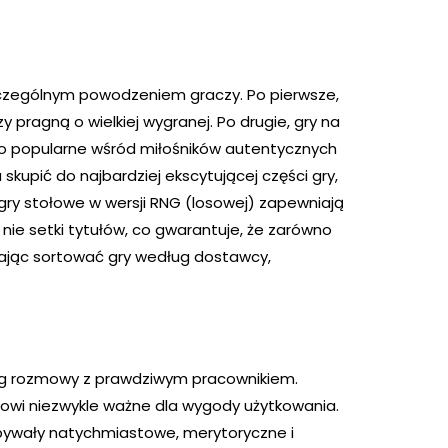
szczególnym powodzeniem graczy. Po pierwsze,
pragną o wielkiej wygranej. Po drugie, gry na
wo popularne wśród miłośników autentycznych
kupić do najbardziej ekscytującej części gry,
gry stołowe w wersji RNG (losowej) zapewniają
 nie setki tytułów, co gwarantuje, że zarówno
alając sortować gry według dostawcy,
óg rozmowy z prawdziwym pracownikiem.
anowi niezwykle ważne dla wygody użytkowania.
bywały natychmiastowe, merytoryczne i