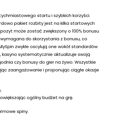
ychmiastowego startu i szybkich korzyści.
dowo pakiet rozbity jest na kilka startowych
epozyt może zostać zwiększony o 100% bonusu
st wymagana do skorzystania z bonusu, co
lySpin zwykle oscylują one wokół standardów
, kasyno systematycznie aktualizuje swoją
godnia czy bonusy do gier na żywo. Wszystkie
ując zaangażowanie i proponując ciągłe okazje
.
powiększając ogólny budżet na grę.
armowe spiny.