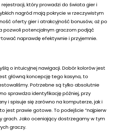
jestracji, który prowadzi do świata gier i
szybkich nagród mają pokrycie w rzeczywistym
ość oferty gier i atrakcyjność bonusów, aż po
óra pozwoli potencjalnym graczom podjąć
artować naprawdę efektywnie i przyjemnie.
lą o intuicyjnej nawigacji. Dobór kolorów jest
 jest główną koncepcję tego kasyna, to
testowaliśmy. Potrzebne są tylko absolutnie
yno sprawdza identyfikację później, przy
 i spisuje się zarówno na komputerze, jak i
to jest prawie gotowe. To podejście “najpierw
przy grach. Jako oceniający dostrzegamy w tym
ych graczy.