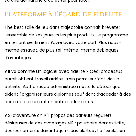
va une démarche a ou eviter pour rater.
Plateforme à l’égard de fidelite
The best salle de jeu dans trajectoire connait breveter
l’ensemble de ses joueurs les plus produits. Le programme
en tenant sentiment ?uvre avec votre part. Plus nous-
meme essayez, de plus toi-même-meme debloquez
d’avantages.
? Il va comme un logiciel avec fidelite ? Ceci processus
aurait obtient travail arrière-train parmi surfant via un
activite. Authentique administree mette le détour que
aident í organiser leurs diplomes sauf dont d’accéder à des
accorde de surcroît en outre seduisantes.
? Si d’aventure on ? Í propos des parieurs reguliers
désireuses de des avantages VIP : pourboire domesticite,
décrochements davantage mieux alertes , ! à l’exclusion