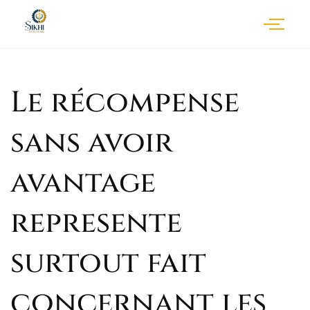
Le récompense
sans avoir
avantage
represente
surtout fait
concernant les