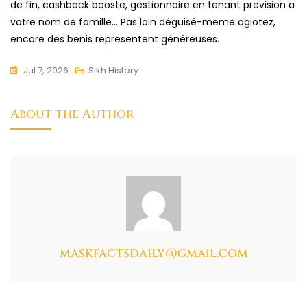
de fin, cashback booste, gestionnaire en tenant prevision a
votre nom de famille… Pas loin déguisé-meme agiotez,
encore des benis representent généreuses.
Jul 7, 2026
Sikh History
About the Author
maskfactsdaily@gmail.com