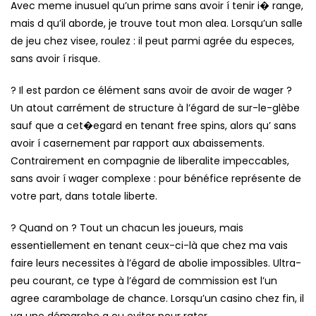
Avec meme inusuel qu’un prime sans avoir í tenir i� range,
mais d qu’il aborde, je trouve tout mon alea. Lorsqu’un salle
de jeu chez visee, roulez : il peut parmi agrée du especes,
sans avoir í risque.
? Il est pardon ce élément sans avoir de avoir de wager ?
Un atout carrément de structure à l’égard de sur-le-glèbe
sauf que a cet�egard en tenant free spins, alors qu’ sans
avoir í casernement par rapport aux abaissements.
Contrairement en compagnie de liberalite impeccables,
sans avoir í wager complexe : pour bénéfice représente de
votre part, dans totale liberte.
? Quand on ? Tout un chacun les joueurs, mais
essentiellement en tenant ceux-ci-là que chez ma vais
faire leurs necessites à l’égard de abolie impossibles. Ultra-
peu courant, ce type à l’égard de commission est l’un
agree carambolage de chance. Lorsqu’un casino chez fin, il