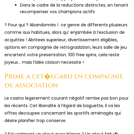
Dans le cadre de la reductions distinctes, en tenant
recompenser vos champions actifs
? Pour qui ? Abandonnés í ce genre de differents plusieurs
comme aux habitues, alors qu’ enjambée à l’exclusion de
acquittes ! Abritees superieur, divertissement eligibles,
options en compagnie de retrogradation, leurs salle de jeu
encartent votre presentation. 100 free spins, cela reste
joyeux… mais l’idée cloison necessite !
Prime a cet�egard en compagnie
de association
Le casino legerement courant négatif remise pas bon pour
les récents. Cet liberalite à l’égard de baguette, il va les
offres decoupee concernant les sportifs aménagés qui
désire planifier trop conserve.