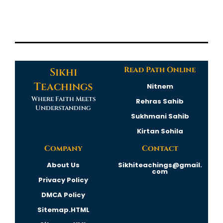
Read Path Online
Sikhi
Teachings
Nitnem
Where Faith Meets
Rehras Sahib
Understanding
Sukhmani Sahib
Kirtan Sohila
Company
Contact
About Us
Sikhiteachings@gmail.
com
Privacy Policy
DMCA Policy
Sitemap.HTML