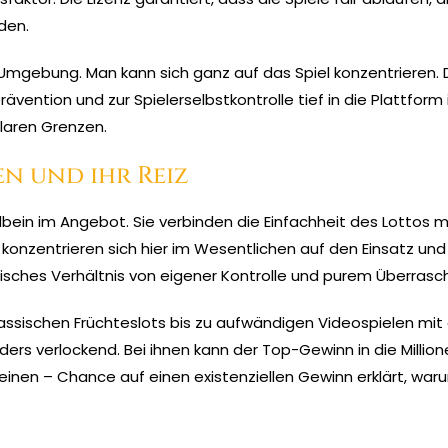
den.
 Umgebung. Man kann sich ganz auf das Spiel konzentrieren. 
ention und zur Spielerselbstkontrolle tief in die Plattform i
klaren Grenzen.
en und ihr Reiz
andbein im Angebot. Sie verbinden die Einfachheit des Lott
onzentrieren sich hier im Wesentlichen auf den Einsatz und 
nisches Verhältnis von eigener Kontrolle und purem Überra
klassischen Früchteslots bis zu aufwändigen Videospielen mi
ers verlockend. Bei ihnen kann der Top-Gewinn in die Millio
nen – Chance auf einen existenziellen Gewinn erklärt, waru