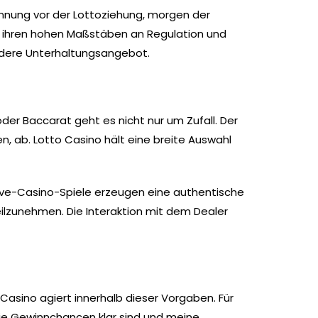
pannung vor der Lottoziehung, morgen der
mit ihren hohen Maßstäben an Regulation und
endere Unterhaltungsangebot.
oder Baccarat geht es nicht nur um Zufall. Der
, ab. Lotto Casino hält eine breite Auswahl
 Live-Casino-Spiele erzeugen eine authentische
lzunehmen. Die Interaktion mit dem Dealer
 Casino agiert innerhalb dieser Vorgaben. Für
, die Gewinnchancen klar sind und meine