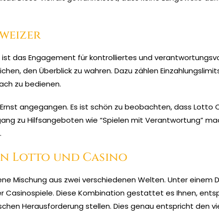
hweizer
no ist das Engagement für kontrolliertes und verantwortungsvo
hen, den Überblick zu wahren. Dazu zählen Einzahlungslimits,
fach zu bedienen.
rnst angegangen. Es ist schön zu beobachten, dass Lotto Cas
gang zu Hilfsangeboten wie “Spielen mit Verantwortung” ma
.
on Lotto und Casino
ene Mischung aus zwei verschiedenen Welten. Unter einem Dac
r Casinospiele. Diese Kombination gestattet es Ihnen, ent
ischen Herausforderung stellen. Dies genau entspricht den vi