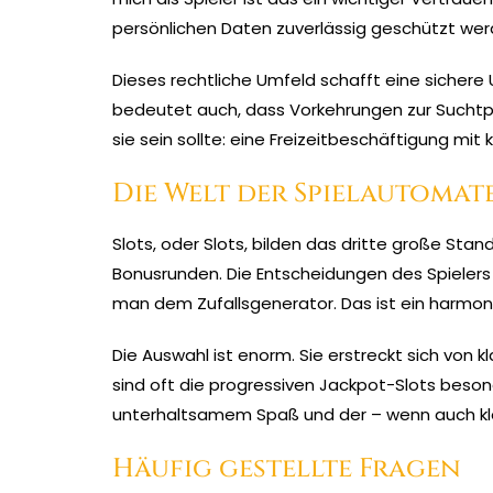
persönlichen Daten zuverlässig geschützt wer
Dieses rechtliche Umfeld schafft eine sichere
bedeutet auch, dass Vorkehrungen zur Suchtpräv
sie sein sollte: eine Freizeitbeschäftigung mit 
Die Welt der Spielautomat
Slots, oder Slots, bilden das dritte große St
Bonusrunden. Die Entscheidungen des Spielers k
man dem Zufallsgenerator. Das ist ein harmo
Die Auswahl ist enorm. Sie erstreckt sich von 
sind oft die progressiven Jackpot-Slots besond
unterhaltsamem Spaß und der – wenn auch klei
Häufig gestellte Fragen