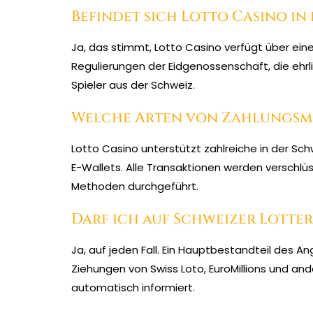
Befindet sich Lotto Casino in
Ja, das stimmt, Lotto Casino verfügt über ein
Regulierungen der Eidgenossenschaft, die ehrlic
Spieler aus der Schweiz.
Welche Arten von Zahlungsm
Lotto Casino unterstützt zahlreiche in der S
E-Wallets. Alle Transaktionen werden verschlü
Methoden durchgeführt.
Darf ich auf Schweizer Lotter
Ja, auf jeden Fall. Ein Hauptbestandteil des A
Ziehungen von Swiss Loto, EuroMillions und and
automatisch informiert.