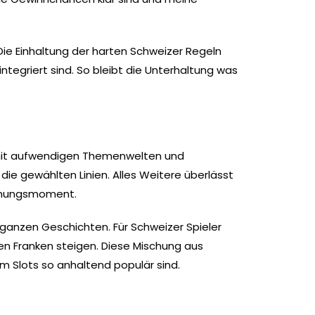
Die Einhaltung der harten Schweizer Regeln
ntegriert sind. So bleibt die Unterhaltung was
os mit aufwendigen Themenwelten und
die gewählten Linien. Alles Weitere überlässt
schungsmoment.
t ganzen Geschichten. Für Schweizer Spieler
nen Franken steigen. Diese Mischung aus
m Slots so anhaltend populär sind.