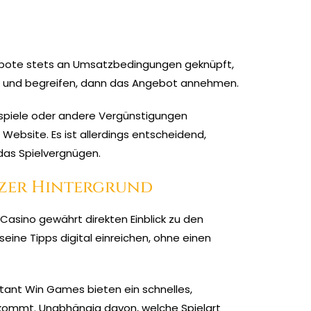
gebote stets an Umsatzbedingungen geknüpft,
ren und begreifen, dann das Angebot annehmen.
sspiele oder andere Vergünstigungen
ebsite. Es ist allerdings entscheidend,
 das Spielvergnügen.
eizer Hintergrund
 Casino gewährt direkten Einblick zu den
seine Tipps digital einreichen, ohne einen
tant Win Games bieten ein schnelles,
ufkommt. Unabhängig davon, welche Spielart