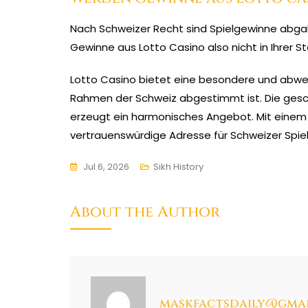
Nach Schweizer Recht sind Spielgewinne abgabe
Gewinne aus Lotto Casino also nicht in Ihrer
Lotto Casino bietet eine besondere und abwec
Rahmen der Schweiz abgestimmt ist. Die gesc
erzeugt ein harmonisches Angebot. Mit einem 
vertrauenswürdige Adresse für Schweizer Spie
Jul 6, 2026
Sikh History
About the Author
maskfactsdaily@gma