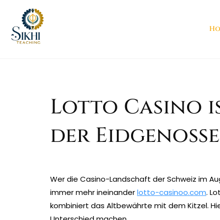
Ho
Lotto Casino i
der Eidgenoss
Wer die Casino-Landschaft der Schweiz im Auge
immer mehr ineinander
lotto-casinoo.com
. L
kombiniert das Altbewährte mit dem Kitzel. Hie
Unterschied machen.