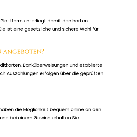
 Plattform unterliegt damit den harten
ie ist eine gesetzliche und sichere Wahl für
n angeboten?
editkarten, Banküberweisungen und etablierte
Auch Auszahlungen erfolgen über die geprüften
ie haben die Möglichkeit bequem online an den
, und bei einem Gewinn erhalten Sie