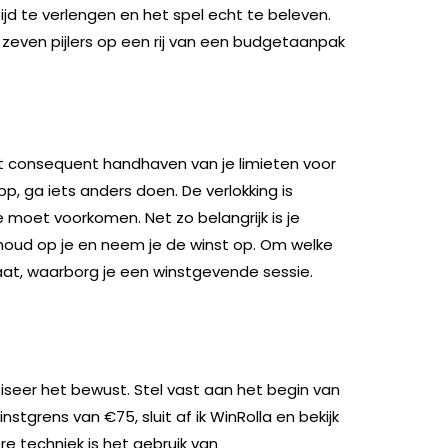
jd te verlengen en het spel echt te beleven.
 zeven pijlers op een rij van een budgetaanpak
het consequent handhaven van je limieten voor
 app, ga iets anders doen. De verlokking is
 moet voorkomen. Net zo belangrijk is je
 houd op je en neem je de winst op. Om welke
staat, waarborg je een winstgevende sessie.
ktiseer het bewust. Stel vast aan het begin van
instgrens van €75, sluit af ik WinRolla en bekijk
re techniek is het gebruik van