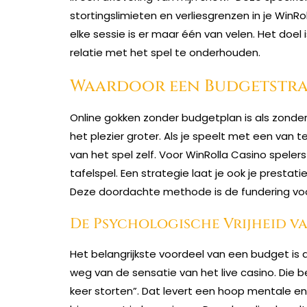
stortingslimieten en verliesgrenzen in je WinRo
elke sessie is er maar één van velen. Het d
relatie met het spel te onderhouden.
Waardoor een Budgetstrate
Online gokken zonder budgetplan is als zonder l
het plezier groter. Als je speelt met een van 
van het spel zelf. Voor WinRolla Casino spel
tafelspel. Een strategie laat je ook je prestat
Deze doordachte methode is de fundering voor
De Psychologische Vrijheid va
Het belangrijkste voordeel van een budget is d
weg van de sensatie van het live casino. Die bes
keer storten”. Dat levert een hoop mentale ener