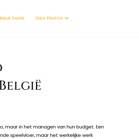
rbar Sahib
Sikh Prayer
o
 België
sino, maar in het managen van hun budget. Een
ende speelvloer, maar het werkelijke werk