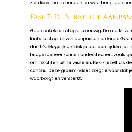
zelfdiscipline te houden en waarborgt een con
Fase 7: De Strategie Aanpas
Geen enkele strategie is eeuwig. De markt vera
laatste stap: blijven aanpassen en leren. Gebru
dan 5%. Mogelijk ontdek je dat een tijdslimiet n
budgetbeheer kunnen ondersteunen, zoals ged
om inzichten uit te wisselen. Bekijk jezelf a
continu. Deze groeimindset zorgt ervoor dat je
waarborgt en versterkt.