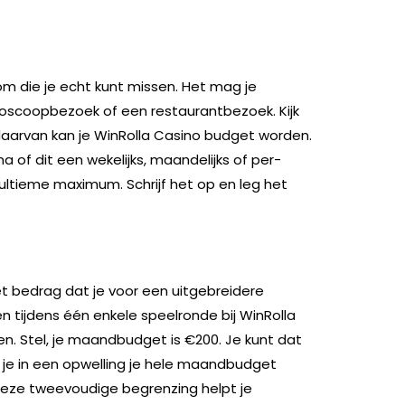
som die je echt kunt missen. Het mag je
n bioscoopbezoek of een restaurantbezoek. Kijk
l daarvan kan je WinRolla Casino budget worden.
of dit een wekelijks, maandelijks of per-
 ultieme maximum. Schrijf het op en leg het
het bedrag dat je voor een uitgebreidere
en tijdens één enkele speelronde bij WinRolla
zen. Stel, je maandbudget is €200. Je kunt dat
at je in een opwelling je hele maandbudget
. Deze tweevoudige begrenzing helpt je