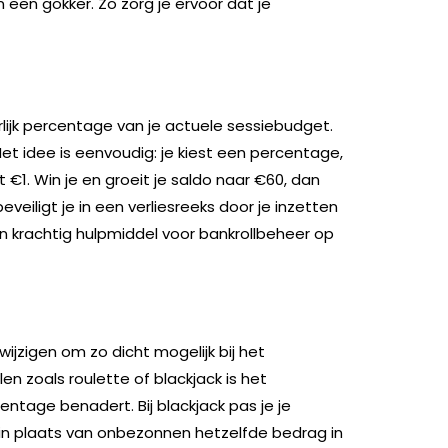
een gokker. Zo zorg je ervoor dat je
lijk percentage van je actuele sessiebudget.
et idee is eenvoudig: je kiest een percentage,
t €1. Win je en groeit je saldo naar €60, dan
veiligt je in een verliesreeks door je inzetten
en krachtig hulpmiddel voor bankrollbeheer op
wijzigen om zo dicht mogelijk bij het
en zoals roulette of blackjack is het
centage benadert. Bij blackjack pas je je
, in plaats van onbezonnen hetzelfde bedrag in