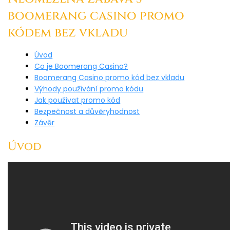
boomerang casino promo
kódem bez vkladu
Úvod
Co je Boomerang Casino?
Boomerang Casino promo kód bez vkladu
Výhody používání promo kódu
Jak používat promo kód
Bezpečnost a důvěryhodnost
Závěr
Úvod