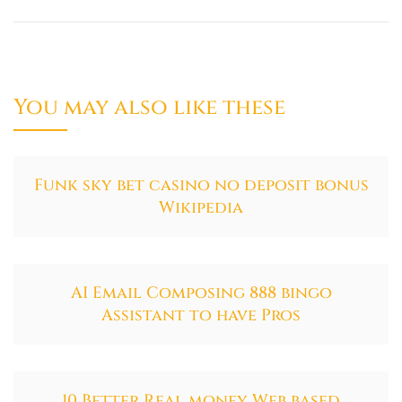
You may also like these
Funk sky bet casino no deposit bonus
Wikipedia
AI Email Composing 888 bingo
Assistant to have Pros
10 Better Real money Web based