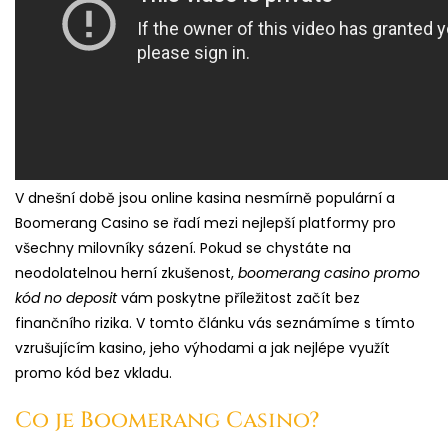
V dnešní době jsou online kasina nesmírně populární a
Boomerang Casino se řadí mezi nejlepší platformy pro
všechny milovníky sázení. Pokud se chystáte na
neodolatelnou herní zkušenost,
boomerang casino promo
kód no deposit
vám poskytne příležitost začít bez
finančního rizika. V tomto článku vás seznámíme s tímto
vzrušujícím kasino, jeho výhodami a jak nejlépe využít
promo kód bez vkladu.
Co je Boomerang Casino?