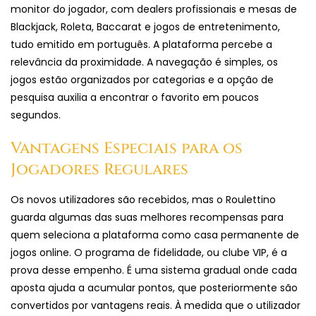
monitor do jogador, com dealers profissionais e mesas de
Blackjack, Roleta, Baccarat e jogos de entretenimento,
tudo emitido em português. A plataforma percebe a
relevância da proximidade. A navegação é simples, os
jogos estão organizados por categorias e a opção de
pesquisa auxilia a encontrar o favorito em poucos
segundos.
Vantagens Especiais para os
Jogadores Regulares
Os novos utilizadores são recebidos, mas o Roulettino
guarda algumas das suas melhores recompensas para
quem seleciona a plataforma como casa permanente de
jogos online. O programa de fidelidade, ou clube VIP, é a
prova desse empenho. É uma sistema gradual onde cada
aposta ajuda a acumular pontos, que posteriormente são
convertidos por vantagens reais. À medida que o utilizador