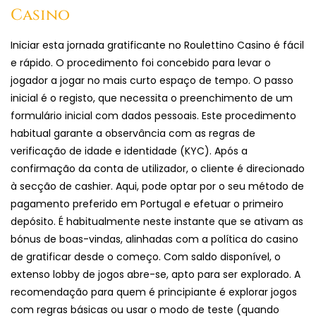
Casino
Iniciar esta jornada gratificante no Roulettino Casino é fácil
e rápido. O procedimento foi concebido para levar o
jogador a jogar no mais curto espaço de tempo. O passo
inicial é o registo, que necessita o preenchimento de um
formulário inicial com dados pessoais. Este procedimento
habitual garante a observância com as regras de
verificação de idade e identidade (KYC). Após a
confirmação da conta de utilizador, o cliente é direcionado
à secção de cashier. Aqui, pode optar por o seu método de
pagamento preferido em Portugal e efetuar o primeiro
depósito. É habitualmente neste instante que se ativam as
bónus de boas-vindas, alinhadas com a política do casino
de gratificar desde o começo. Com saldo disponível, o
extenso lobby de jogos abre-se, apto para ser explorado. A
recomendação para quem é principiante é explorar jogos
com regras básicas ou usar o modo de teste (quando