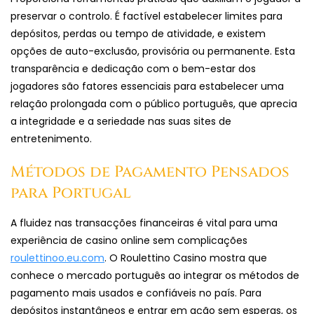
preservar o controlo. É factível estabelecer limites para
depósitos, perdas ou tempo de atividade, e existem
opções de auto-exclusão, provisória ou permanente. Esta
transparência e dedicação com o bem-estar dos
jogadores são fatores essenciais para estabelecer uma
relação prolongada com o público português, que aprecia
a integridade e a seriedade nas suas sites de
entretenimento.
Métodos de Pagamento Pensados
para Portugal
A fluidez nas transacções financeiras é vital para uma
experiência de casino online sem complicações
roulettinoo.eu.com
. O Roulettino Casino mostra que
conhece o mercado português ao integrar os métodos de
pagamento mais usados e confiáveis no país. Para
depósitos instantâneos e entrar em ação sem esperas, os