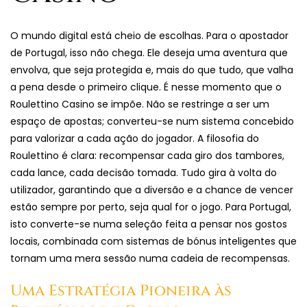
O mundo digital está cheio de escolhas. Para o apostador
de Portugal, isso não chega. Ele deseja uma aventura que
envolva, que seja protegida e, mais do que tudo, que valha
a pena desde o primeiro clique. É nesse momento que o
Roulettino Casino se impõe. Não se restringe a ser um
espaço de apostas; converteu-se num sistema concebido
para valorizar a cada ação do jogador. A filosofia do
Roulettino é clara: recompensar cada giro dos tambores,
cada lance, cada decisão tomada. Tudo gira à volta do
utilizador, garantindo que a diversão e a chance de vencer
estão sempre por perto, seja qual for o jogo. Para Portugal,
isto converte-se numa seleção feita a pensar nos gostos
locais, combinada com sistemas de bónus inteligentes que
tornam uma mera sessão numa cadeia de recompensas.
Uma Estratégia Pioneira às