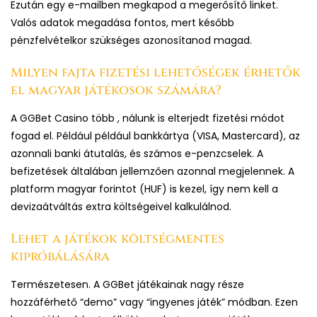
Ezután egy e-mailben megkapod a megerősítő linket.
Valós adatok megadása fontos, mert később
pénzfelvételkor szükséges azonosítanod magad.
Milyen fajta fizetési lehetőségek érhetők
el magyar játékosok számára?
A GGBet Casino több , nálunk is elterjedt fizetési módot
fogad el. Például például bankkártya (VISA, Mastercard), az
azonnali banki átutalás, és számos e-penzcselek. A
befizetések általában jellemzően azonnal megjelennek. A
platform magyar forintot (HUF) is kezel, így nem kell a
devizaátváltás extra költségeivel kalkulálnod.
Lehet a játékok költségmentes
kipróbálására
Természetesen. A GGBet játékainak nagy része
hozzáférhető “demo” vagy “ingyenes játék” módban. Ezen