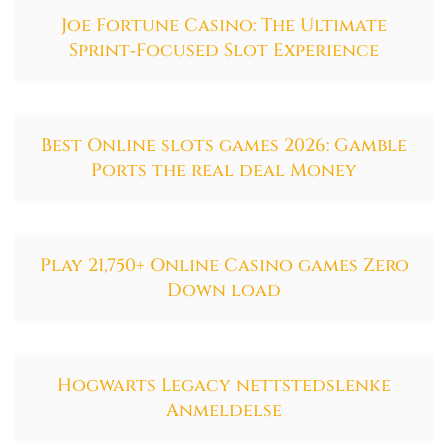
Joe Fortune Casino: The Ultimate
Sprint‑Focused Slot Experience
Best Online slots games 2026: Gamble
Ports the real deal Money
Play 21,750+ Online Casino games Zero
Down load
Hogwarts Legacy nettstedslenke
Anmeldelse