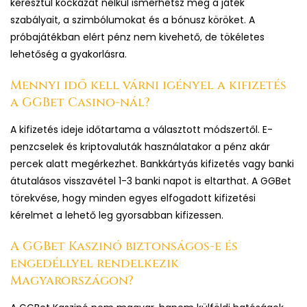
keresztül kockázat nélkül ismerhetsz meg a játék
szabályait, a szimbólumokat és a bónusz köröket. A
próbajátékban elért pénz nem kivehető, de tökéletes
lehetőség a gyakorlásra.
Mennyi idő kell várni igényel a kifizetés
a GGBet Casino-nál?
A kifizetés ideje időtartama a választott módszertől. E-
penzcselek és kriptovaluták használatakor a pénz akár
percek alatt megérkezhet. Bankkártyás kifizetés vagy banki
átutalásos visszavétel 1-3 banki napot is eltarthat. A GGBet
törekvése, hogy minden egyes elfogadott kifizetési
kérelmet a lehető leg gyorsabban kifizessen.
A GGBet Kaszinó biztonságos-e és
engedéllyel rendelkezik
Magyarországon?