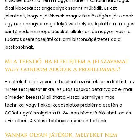
A GGBet Kaszinó nem magyar, hanem külföldi hatóságok
által kibocsátott engedélyek szerint működik. Ez azt
jelentheti, hogy a játékosok maguk felelősségére játszanak
egy nem magyar engedélyű webhelyen. A platform magas
szintű védelmi megoldásokat alkalmaz, és nagyon veszi a
tudatos szerencsejátékot, ami biztonságérzetet ad a
játékosoknak.
Mi a teendő, ha elfelejtem a jelszavamat
vagy gondom adódik a profilommal?
Ha elfelejti a jelszavad, a bejelentkezési felületen kattints az
“Elfelejtett jelszó” linkre. Az utasításokat betartva az e-mail
címeden keresztül állíthatja vissza. Bármilyen más
technikai vagy fiókkal kapcsolatos probléma esetén a
GGBet ügyfélszolgálata 0-24-ben hívható élő chat-en és
e-mailben. A válasz többnyire gyorsan történik.
Vannak olyan játékok, melyeket nem