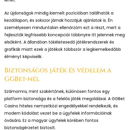
lehet.
Az újdonságok mindig kiemelt pozícióban találhatók a
kezdőlapon, és sokszor járnak hozzájuk ajánlatok is. Én
személyesen minduntalan ellenőrzöm ezt a részt, mert a
fejlesztők legfrissebb koncepciói többnyire itt jelennek meg
elsőként. A állandóan tökéletesedő játékrendszerek és
grafikák miatt ezek a játékok többször a legkiemelkedőbb
élményt képviselik.
Biztonságos játék és védelem a
GGBet-nél
Számomra, mint szakértőnek, különösen fontos egy
platform biztonsága és a felelős játék megoldásai. A GGBet
Casino hiteles nemzetközi engedélyekkel rendelkezik, és
modern kódolást vezet be a ügyfelek információinak
óvására. Ez a magyar ügyfelek körében fontos
biztonságérzetet biztosít.