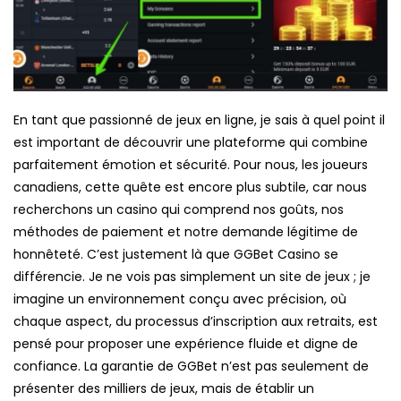
En tant que passionné de jeux en ligne, je sais à quel point il
est important de découvrir une plateforme qui combine
parfaitement émotion et sécurité. Pour nous, les joueurs
canadiens, cette quête est encore plus subtile, car nous
recherchons un casino qui comprend nos goûts, nos
méthodes de paiement et notre demande légitime de
honnêteté. C’est justement là que GGBet Casino se
différencie. Je ne vois pas simplement un site de jeux ; je
imagine un environnement conçu avec précision, où
chaque aspect, du processus d’inscription aux retraits, est
pensé pour proposer une expérience fluide et digne de
confiance. La garantie de GGBet n’est pas seulement de
présenter des milliers de jeux, mais de établir un