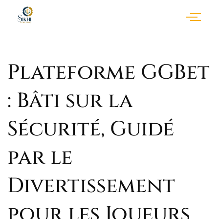
Plateforme GGBet
: Bâti sur la
Sécurité, Guidé
par le
Divertissement
pour les Joueurs