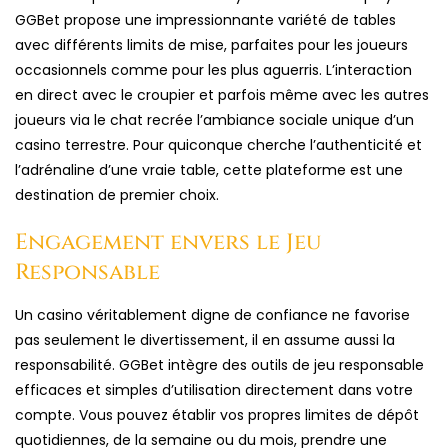
GGBet propose une impressionnante variété de tables
avec différents limits de mise, parfaites pour les joueurs
occasionnels comme pour les plus aguerris. L’interaction
en direct avec le croupier et parfois même avec les autres
joueurs via le chat recrée l’ambiance sociale unique d’un
casino terrestre. Pour quiconque cherche l’authenticité et
l’adrénaline d’une vraie table, cette plateforme est une
destination de premier choix.
Engagement envers le Jeu
Responsable
Un casino véritablement digne de confiance ne favorise
pas seulement le divertissement, il en assume aussi la
responsabilité. GGBet intègre des outils de jeu responsable
efficaces et simples d’utilisation directement dans votre
compte. Vous pouvez établir vos propres limites de dépôt
quotidiennes, de la semaine ou du mois, prendre une