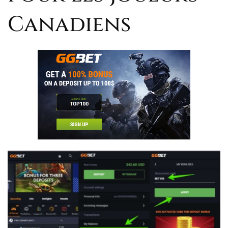
Canadiens