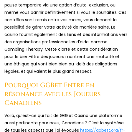
pause temporaire via une option d’auto-exclusion, ou
même vous bannir définitivement si vous le souhaitez. Ces
contrôles sont remis entre vos mains, vous donnant la
possibilité de gérer votre activité de manière saine. Le
casino fournit également des liens et des informations vers
des organisations professionnelles d’aide, comme
Gambling Therapy. Cette clarté et cette considération
pour le bien-être des joueurs montrent une maturité et
une éthique qui vont bien bien au-delà des obligations
légales, et qui valent le plus grand respect.
Pourquoi GGBet Entre en
résonance avec les Joueurs
Canadiens
Voilà, qu’est-ce qui fait de GGBet Casino une plateforme
aussi pertinente pour nous, Canadiens ? C’est la synthèse
de tous les aspects que j’ai évoqués
https://ggbett.org/fr-