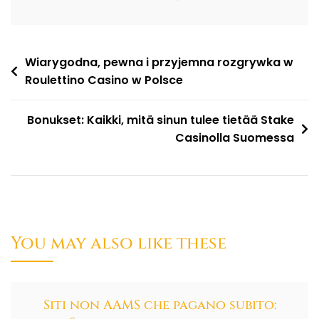
Wiarygodna, pewna i przyjemna rozgrywka w
Roulettino Casino w Polsce
Bonukset: Kaikki, mitä sinun tulee tietää Stake
Casinolla Suomessa
You may also like these
Siti non AAMS che pagano subito: