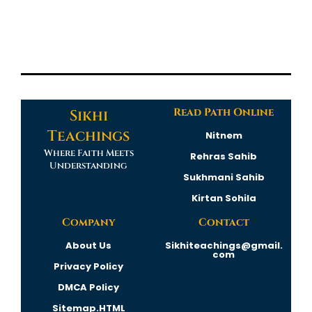
Read Path Online
Sikhi
Teachings
Nitnem
Where Faith Meets
Rehras Sahib
Understanding
Sukhmani Sahib
Kirtan Sohila
Company
Contact
About Us
Sikhiteachings@gmail.
com
Privacy Policy
DMCA Policy
Sitemap.HTML