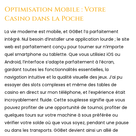
Optimisation Mobile : Votre
Casino dans la Poche
La vie moderne est mobile, et GGBet l’a parfaitement
intégré. Nul besoin d’installer une application lourde ; le site
web est parfaitement conçu pour tourner sur n’importe
quel smartphone ou tablette. Que vous utilisiez iOS ou
Android, l’interface s’adapte parfaitement à l’écran,
gardant toutes les fonctionnalités essentielles, la
navigation intuitive et la qualité visuelle des jeux. J’ai pu
essayer des slots complexes et même des tables de
casino en direct sur mon téléphone, et l’expérience était
incroyablement fluide. Cette souplesse signifie que vous
pouvez profiter de une opportunité de tournoi, profiter de
quelques tours sur votre machine à sous préférée ou
vérifier votre solde où que vous soyez, pendant une pause
ou dans les transports. GGBet devient ainsi un allié de