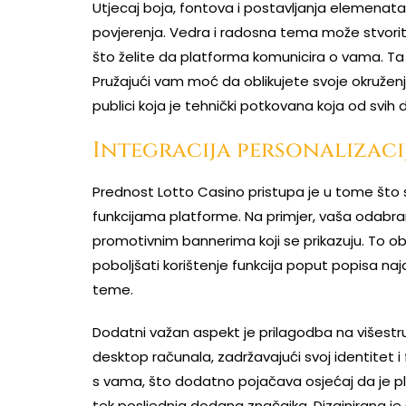
Utjecaj boja, fontova i postavljanja elemenata
povjerenja. Vedra i radosna tema može stvori
što želite da platforma komunicira o vama. Ta
Pružajući vam moć da oblikujete svoje okruženj
publici koja je tehnički potkovana koja od svih di
Integracija personalizaci
Prednost Lotto Casino pristupa je u tome što s
funkcijama platforme. Na primjer, vaša odabran
promotivnim bannerima koji se prikazuju. To obl
poboljšati korištenje funkcija poput popisa najdr
teme.
Dodatni važan aspekt je prilagodba na višestr
desktop računala, zadržavajući svoj identitet i
s vama, što dodatno pojačava osjećaj da je pla
tek posljednja dodana značajka. Dizajnirana je 