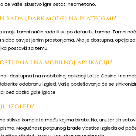
da će vaše iskustvo igre ostati neometano.
čin rada (dark mode) na platformi?
 imaju tamni način rada ili su po defaultu tamne. Tamni na
 u slabo osvijetljenim prostorijama. Ako je dostupna, opcija 
ljka postavki za temu.
dostupna i na mobilnoj aplikaciji?
rana i dostupna i na mobitelnoj aplikaciji Lotto Casino i na mob
 i odaberite odabranu izgled. Vaše podešavanja će se sinkronizi
aj bez obzira gdje igrate.
ju izgled?
ne stilske komplete među kojima birate. No, unutar tih setova
ta pisma. Mogućnost potpunog izrade vlastite izgleda od po