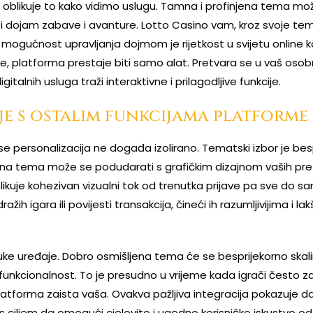
 oblikuje to kako vidimo uslugu. Tamna i profinjena tema može
ti dojam zabave i avanture. Lotto Casino vam, kroz svoje t
 mogućnost upravljanja dojmom je rijetkost u svijetu online 
e, platforma prestaje biti samo alat. Pretvara se u vaš osobn
gitalnih usluga traži interaktivne i prilagodljive funkcije.
je s ostalim funkcijama platforme
e personalizacija ne događa izolirano. Tematski izbor je besp
a tema može se podudarati s grafičkim dizajnom vaših prefer
ikuje kohezivan vizualni tok od trenutka prijave pa sve do sa
ažih igara ili povijesti transakcija, čineći ih razumljivijima i
uke uređaje. Dobro osmišljena tema će se besprijekorno skal
 funkcionalnost. To je presudno u vrijeme kada igrači često z
tforma zaista vaša. Ovakva pažljiva integracija pokazuje da
s ciljem da omogući cjelovito i ugodno korisničko iskustvo od