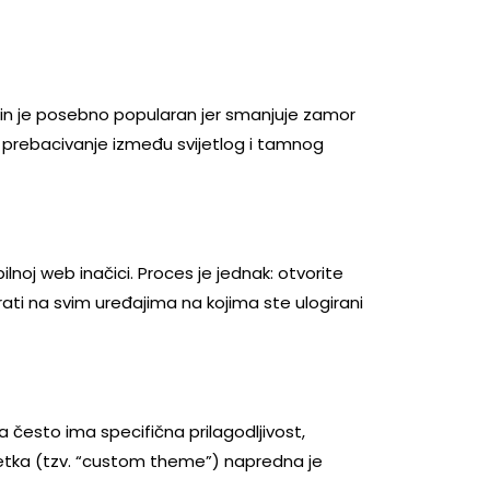
čin je posebno popularan jer smanjuje zamor
za prebacivanje između svijetlog i tamnog
ilnoj web inačici. Proces je jednak: otvorite
rati na svim uređajima na kojima ste ulogirani
 često ima specifična prilagodljivost,
četka (tzv. “custom theme”) napredna je