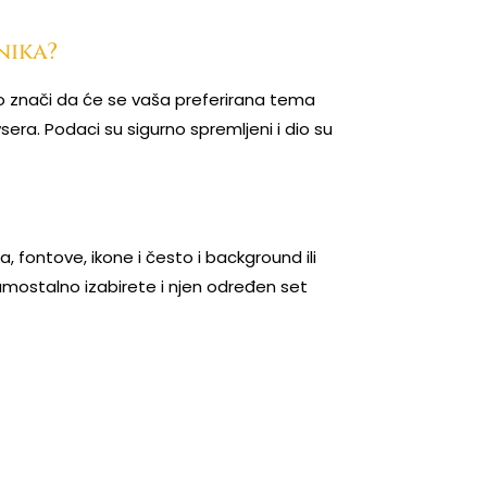
nika?
To znači da će se vaša preferirana tema
owsera. Podaci su sigurno spremljeni i dio su
, fontove, ikone i često i background ili
 samostalno izabirete i njen određen set