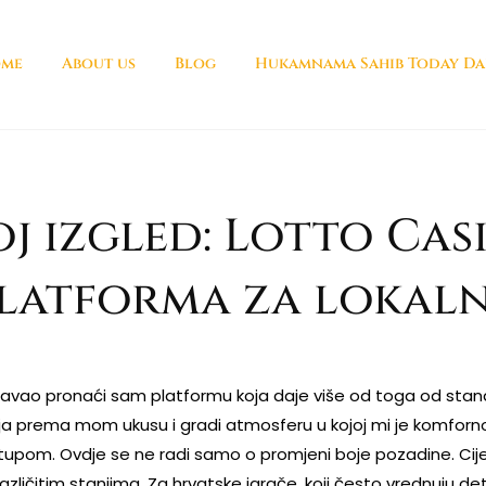
me
About us
Blog
Hukamnama Sahib Today Da
oj izgled: Lotto Cas
latforma za lokaln
ušavao pronaći sam platformu koja daje više od toga od stan
vija prema mom ukusu i gradi atmosferu u kojoj mi je komforn
stupom. Ovdje se ne radi samo o promjeni boje pozadine. Cije
zličitim stanjima. Za hrvatske igrače, koji često vrednuju d