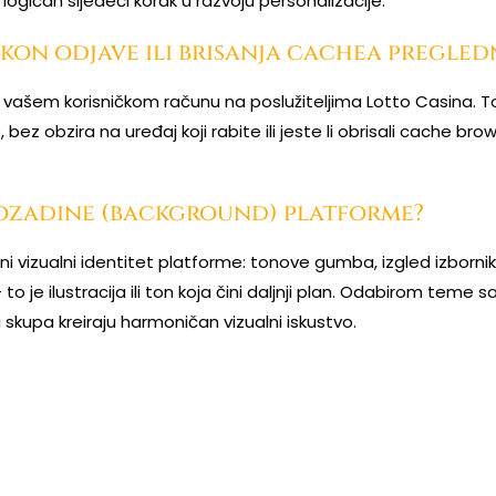
logičan sljedeći korak u razvoju personalizacije.
nakon odjave ili brisanja cachea pregled
na vašem korisničkom računu na poslužiteljima Lotto Casina. 
 bez obzira na uređaj koji rabite ili jeste li obrisali cache br
 pozadine (background) platforme?
i vizualni identitet platforme: tonove gumba, izgled izbornika
o je ilustracija ili ton koja čini daljnji plan. Odabirom teme
skupa kreiraju harmoničan vizualni iskustvo.