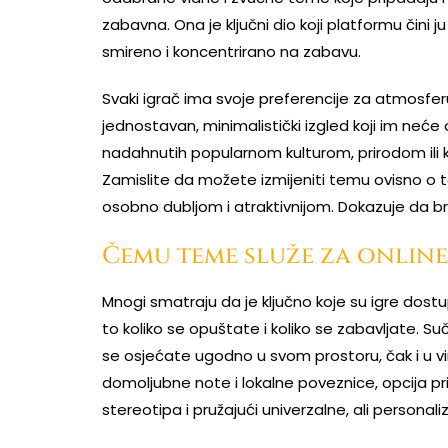
zabavna. Ona je ključni dio koji platformu čin
smireno i koncentrirano na zabavu.
Svaki igrač ima svoje preferencije za atmosfe
jednostavan, minimalistički izgled koji im neće
nadahnutih popularnom kulturom, prirodom ili k
Zamislite da možete izmijeniti temu ovisno o to
osobno dubljom i atraktivnijom. Dokazuje da bre
Čemu teme služe za online
Mnogi smatraju da je ključno koje su igre dostup
to koliko se opuštate i koliko se zabavljate. Su
se osjećate ugodno u svom prostoru, čak i u vir
domoljubne note i lokalne poveznice, opcija pr
stereotipa i pružajući univerzalne, ali personaliz