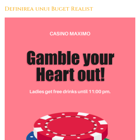
Definirea unui Buget Realist