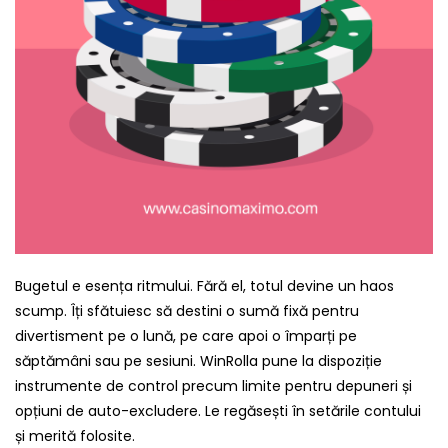
Bugetul e esența ritmului. Fără el, totul devine un haos
scump. Îți sfătuiesc să destini o sumă fixă pentru
divertisment pe o lună, pe care apoi o împarți pe
săptămâni sau pe sesiuni. WinRolla pune la dispoziție
instrumente de control precum limite pentru depuneri și
opțiuni de auto-excludere. Le regăsești în setările contului
și merită folosite.