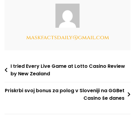
maskfactsdaily@gmail.com
I tried Every Live Game at Lotto Casino Review
by New Zealand
Priskrbi svoj bonus za polog v Sloveniji na GGBet
Casino še danes