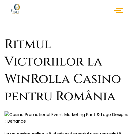
Ritmul
Victoriilor la
WinRolla Casino
pentru România