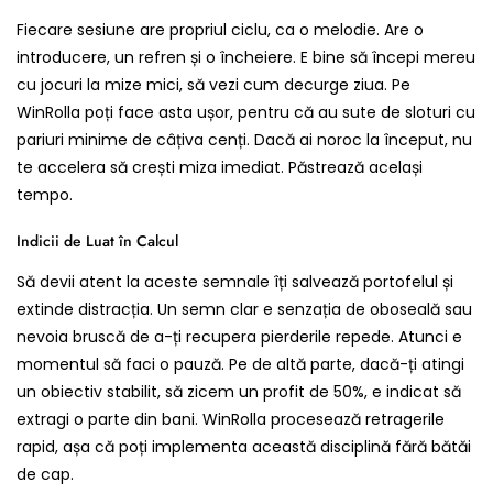
Fiecare sesiune are propriul ciclu, ca o melodie. Are o
introducere, un refren și o încheiere. E bine să începi mereu
cu jocuri la mize mici, să vezi cum decurge ziua. Pe
WinRolla poți face asta ușor, pentru că au sute de sloturi cu
pariuri minime de câțiva cenți. Dacă ai noroc la început, nu
te accelera să crești miza imediat. Păstrează același
tempo.
Indicii de Luat în Calcul
Să devii atent la aceste semnale îți salvează portofelul și
extinde distracția. Un semn clar e senzația de oboseală sau
nevoia bruscă de a-ți recupera pierderile repede. Atunci e
momentul să faci o pauză. Pe de altă parte, dacă-ți atingi
un obiectiv stabilit, să zicem un profit de 50%, e indicat să
extragi o parte din bani. WinRolla procesează retragerile
rapid, așa că poți implementa această disciplină fără bătăi
de cap.