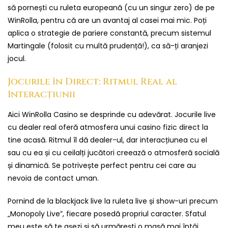
să pornești cu ruleta europeană (cu un singur zero) de pe
WinRolla, pentru că are un avantaj al casei mai mic. Poți
aplica o strategie de pariere constantă, precum sistemul
Martingale (folosit cu multă prudență!), ca să-ți aranjezi
jocul.
Jocurile în Direct: Ritmul Real al
Interacțiunii
Aici WinRolla Casino se desprinde cu adevărat. Jocurile live
cu dealer real oferă atmosfera unui casino fizic direct la
tine acasă. Ritmul îl dă dealer-ul, dar interacțiunea cu el
sau cu ea și cu ceilalți jucători creează o atmosferă socială
și dinamică. Se potrivește perfect pentru cei care au
nevoia de contact uman.
Pornind de la blackjack live la ruleta live și show-uri precum
„Monopoly Live”, fiecare posedă propriul caracter. Sfatul
meu este să te așezi și să urmărești o masă mai întâi.