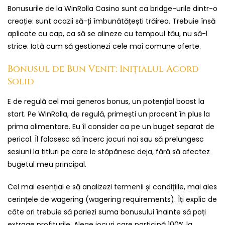
Bonusurile de la WinRolla Casino sunt ca bridge-urile dintr-o
creație: sunt ocazii să-ți îmbunătățești trăirea. Trebuie însă
aplicate cu cap, ca să se alineze cu tempoul tău, nu să-l
strice. Iată cum să gestionezi cele mai comune oferte.
Bonusul de Bun Venit: Inițialul Acord
Solid
E de regulă cel mai generos bonus, un potențial boost la
start. Pe WinRolla, de regulă, primești un procent în plus la
prima alimentare. Eu îl consider ca pe un buget separat de
pericol. Îl folosesc să încerc jocuri noi sau să prelungesc
sesiuni la titluri pe care le stăpânesc deja, fără să afectez
bugetul meu principal.
Cel mai esențial e să analizezi termenii și condițiile, mai ales
cerințele de wagering (wagering requirements). Îți explic de
câte ori trebuie să pariezi suma bonusului înainte să poți
extrage profiturile. Alege jocuri care participă 100% la