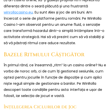
La un casino online, să-ți găsești propriul ritm reprezintă
diferența dintre o seară plăcută și una frustrantă
winrollacasino.eu
. Eu sunt Alex și joc de ani buni. Am
încercat o serie de platforme pentru români. Pe WinRolla
Casino l-am observat pentru un anume fluid, o senzație
care transformă hazardul dintr-o simplă întâmplare într-o
activitate strategică. Hai să vă prezint cum să vă stabiliți și
să vă păstrați ritmul care aduce rezultate.
Bazele Ritmului Câștigător
În primul rând, ce înseamnă „ritm” la un casino online? Nu e
vorba de noroc orb, ci de cum îți gestionezi sesiunile, cum
optezi pentru jocurile în funcție de dispoziție și cum aplici
niște reguli simple de gestionare a banilor. Pe WinRolla
descoperi toate condițiile pentru asta: interfața e ușor de
folosit, iar selecția de jocuri e vastă.
Înțelegerea Ciclurilor de Joc