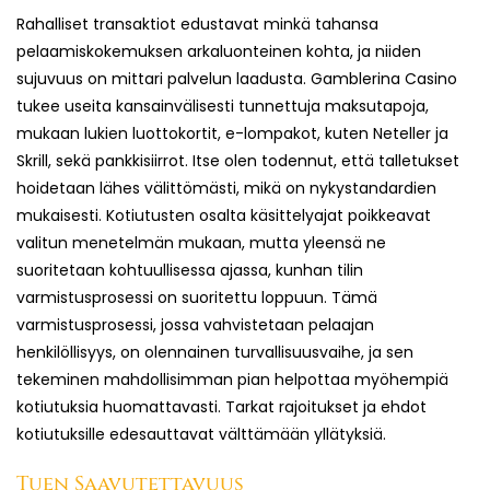
Rahalliset transaktiot edustavat minkä tahansa
pelaamiskokemuksen arkaluonteinen kohta, ja niiden
sujuvuus on mittari palvelun laadusta. Gamblerina Casino
tukee useita kansainvälisesti tunnettuja maksutapoja,
mukaan lukien luottokortit, e-lompakot, kuten Neteller ja
Skrill, sekä pankkisiirrot. Itse olen todennut, että talletukset
hoidetaan lähes välittömästi, mikä on nykystandardien
mukaisesti. Kotiutusten osalta käsittelyajat poikkeavat
valitun menetelmän mukaan, mutta yleensä ne
suoritetaan kohtuullisessa ajassa, kunhan tilin
varmistusprosessi on suoritettu loppuun. Tämä
varmistusprosessi, jossa vahvistetaan pelaajan
henkilöllisyys, on olennainen turvallisuusvaihe, ja sen
tekeminen mahdollisimman pian helpottaa myöhempiä
kotiutuksia huomattavasti. Tarkat rajoitukset ja ehdot
kotiutuksille edesauttavat välttämään yllätyksiä.
Tuen Saavutettavuus