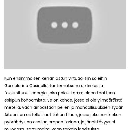
Kun ensimmäisen kerran astun virtuaalisiin saleihin
Gamblerina Casinolla, tuntemuksena on kirkas ja
fokusoitunut energia, joka palauttaa mieleen teatterin
esiripun kohoamista. Se on kohde, jossa ei ole ylimääräistä
meteliä, vaan ainoastaan pelien ja mahdollisuuksien sydän.
Aikeeni on esitellä sinut tähän tilaan, jossa jokainen kiekon
pyörähdys on osa laajempaa tarinaa, ja jännittävyys ei
muodostu sattumalta, vaan tarkoin laadituista