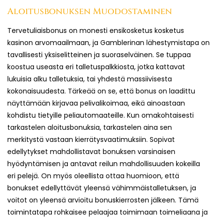
Aloitusbonuksen Muodostaminen
Tervetuliaisbonus on monesti ensikosketus kosketus
kasinon arvomaailmaan, ja Gamblerinan lähestymistapa on
tavallisesti yksiselitteinen ja suoraselväinen. Se tuppaa
koostua useasta eri talletuspalkkiosta, jotka kattavat
lukuisia alku talletuksia, tai yhdestä massiivisesta
kokonaisuudesta. Tärkeää on se, että bonus on laadittu
näyttämään kirjavaa pelivalikoimaa, eikä ainoastaan
kohdistu tietyille peliautomaateille. Kun omakohtaisesti
tarkastelen aloitusbonuksia, tarkastelen aina sen
merkitystä vastaan kierrätysvaatimuksiin. Sopivat
edellytykset mahdollistavat bonuksen varsinaisen
hyödyntämisen ja antavat reilun mahdollisuuden kokeilla
eri pelejä. On myös oleellista ottaa huomioon, että
bonukset edellyttävät yleensä vähimmäistalletuksen, ja
voitot on yleensä arvioitu bonuskierrosten jälkeen. Tämä
toimintatapa rohkaisee pelaajaa toimimaan toimeliaana ja