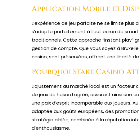
Application Mobile et Disp
L’expérience de jeu parfaite ne se limite plu
s’adapte parfaitement à tout écran de smartp
traditionnels. Cette approche “instant play” g
gestion de compte. Que vous soyez à Bruxelles,
casino, sont préservées, offrant une liberté de
Pourquoi Stake Casino Att
L’ajustement au marché local est un facteur c
de jeux de hasard agréé, assurant ainsi une c
une paix d’esprit incomparable aux joueurs. A
adaptée aux goûts européens, des promotions 
stratégie ciblée, combinée à la réputation int
d’enthousiasme.