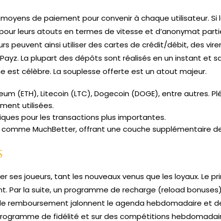
moyens de paiement pour convenir à chaque utilisateur. Si 
pour leurs atouts en termes de vitesse et d’anonymat partiel
urs peuvent ainsi utiliser des cartes de crédit/débit, des vi
. La plupart des dépôts sont réalisés en un instant et sans
me est célèbre. La souplesse offerte est un atout majeur.
eum (ETH), Litecoin (LTC), Dogecoin (DOGE), entre autres. Plé
ent utilisées.
ques pour les transactions plus importantes.
 comme MuchBetter, offrant une couche supplémentaire d
s
er ses joueurs, tant les nouveaux venus que les loyaux. Le pr
 Par la suite, un programme de recharge (reload bonuses), d
de remboursement jalonnent le agenda hebdomadaire et de c
ogramme de fidélité et sur des compétitions hebdomadai