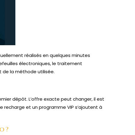
ituellement réalisés en quelques minutes
euilles électroniques, le traitement
t de la méthode utilisée.
mier dépôt. L’offre exacte peut changer, il est
 de recharge et un programme VIP s’ajoutent à
o ?