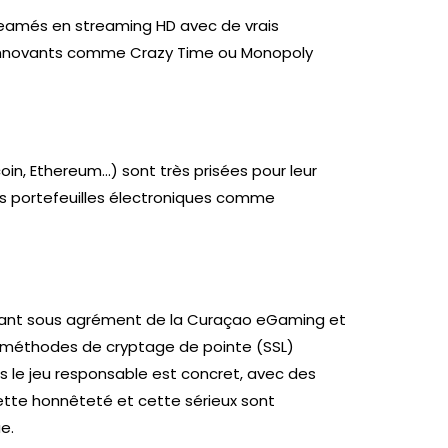
reamés en streaming HD avec de vrais
eux innovants comme Crazy Time ou Monopoly
, Ethereum…) sont très prisées pour leur
ains portefeuilles électroniques comme
pérant sous agrément de la Curaçao eGaming et
s méthodes de cryptage de pointe (SSL)
s le jeu responsable est concret, avec des
ette honnêteté et cette sérieux sont
e.