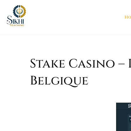
Ho
Stake Casino – 
Belgique