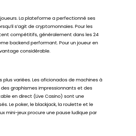
s joueurs. La plateforme a perfectionné ses
rsqu’il s’agit de cryptomonnaies. Pour les
stent compétitifs, généralement dans les 24
stème backend performant. Pour un joueur en
avantage considérable.
 plus variées. Les aficionados de machines à
ec des graphismes impressionnants et des
table en direct (Live Casino) sont une
. Le poker, le blackjack, la roulette et le
aux mini-jeux procure une pause ludique par