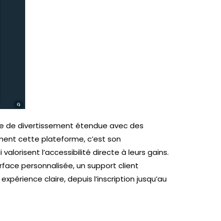
fre de divertissement étendue avec des
ement cette plateforme, c’est son
lorisent l’accessibilité directe à leurs gains.
rface personnalisée, un support client
périence claire, depuis l’inscription jusqu’au