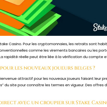
Stake Casino. Pour les cryptomonnaies, les retraits sont hab
ventionnelles comme les virements bancaires ou les portef
rapidité réelle peut être liée à la vérification du compte e
 pour les nouveaux joueurs belges ?
nvenue attractif pour les nouveaux joueurs faisant leur pre
ns” du site pour connaître les termes en vigueur. Des offres
n direct avec un croupier sur Stake Casin