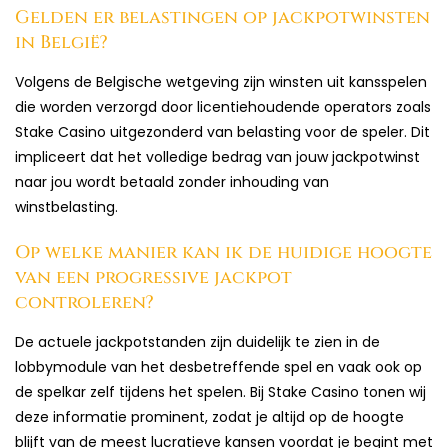
Gelden er belastingen op jackpotwinsten
in België?
Volgens de Belgische wetgeving zijn winsten uit kansspelen
die worden verzorgd door licentiehoudende operators zoals
Stake Casino uitgezonderd van belasting voor de speler. Dit
impliceert dat het volledige bedrag van jouw jackpotwinst
naar jou wordt betaald zonder inhouding van
winstbelasting.
Op welke manier kan ik de huidige hoogte
van een progressive jackpot
controleren?
De actuele jackpotstanden zijn duidelijk te zien in de
lobbymodule van het desbetreffende spel en vaak ook op
de spelkar zelf tijdens het spelen. Bij Stake Casino tonen wij
deze informatie prominent, zodat je altijd op de hoogte
blijft van de meest lucratieve kansen voordat je begint met