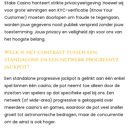
Stake Casino hanteert strikte privacywetgeving. Hoewel wij
voor grote winningen een KYC-verificatie (Know Your
Customer) moeten doorlopen om fraude te tegengaan,
worden jouw gegevens nooit publiek verspreid zonder jouw
toestemming. Jouw privacy en veiligheid zijn voor ons van
het hoogste belang.
Welk is het contrast tussen een
standalone en een netwerk progressive
jackpot?
Een standalone progressive jackpot is gelinkt aan één enkel
spel binnen één casino; de pot neemt toe alleen door de
inzetten van spelers op dat specifieke spel bij ons. Een
netwerk (of wide-area) progressive is gekoppeld over
meerdere casino’s en games, waardoor de pot veel sneller
groeit tot astronomische bedragen, maar de concurrentie
om de winst is ook hoger.