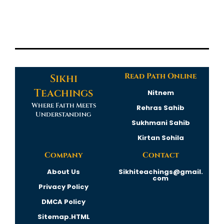
Read Path Online
Sikhi
Teachings
Nitnem
Where Faith Meets
Rehras Sahib
Understanding
Sukhmani Sahib
Kirtan Sohila
Company
Contact
About Us
Sikhiteachings@gmail.
com
Privacy Policy
DMCA Policy
Sitemap.HTML