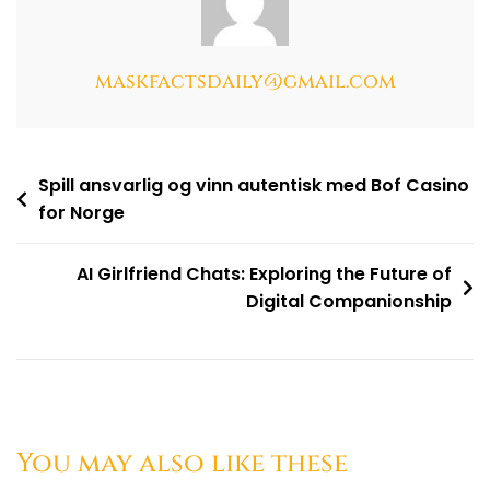
maskfactsdaily@gmail.com
Spill ansvarlig og vinn autentisk med Bof Casino
for Norge
AI Girlfriend Chats: Exploring the Future of
Digital Companionship
You may also like these