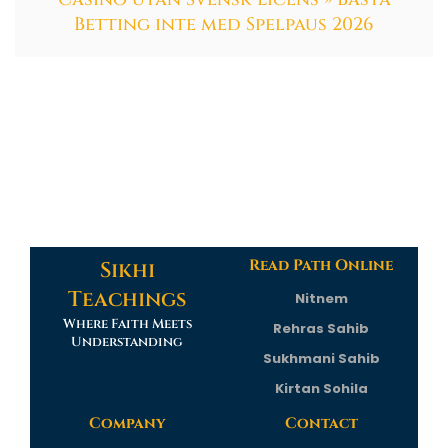
Betting inte med Spelpaus 2026
Read Path Online
Sikhi
Teachings
Nitnem
Where Faith Meets
Rehras Sahib
Understanding
Sukhmani Sahib
Kirtan Sohila
Company
Contact