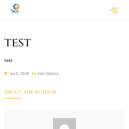
test
test
Jul 5, 2026
Sikh History
About the Author