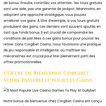
de bonus. Ensuite, contrôlez vos attentes : les tours gratuits
sont une aide, pas une garantie de jackpot. Néanmoins, en
adoptant une approche stratégique, vous pouvez
améliorer vos gains. À titre d’exemple, si vos tours gratuits
produisent des gains, ces derniers sont souvent ajoutés en
tant que fonds bonus. Il est crucial de comprendre les
conditions de pari liées à ces gains bonus pour pouvoir les
retirer. Dans Corgibet Casino, nous favorisons une pratique
de jeu responsable et intelligente, où maîtriser les
mécanismes est crucial pour tirer pleinement parti des
offres promotionnelles.
L’Offre de Bienvenue Corgibet :
Votre Passerelle pour les Gains
Notre bonus de bienvenue chez Corgibet Casino est conçu