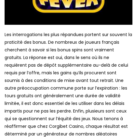
Les interrogations les plus répandues portent sur souvent la
praticité des bonus. De nombreux de joueurs français
cherchent à savoir si les bonus spins sont vraiment
gratuits. La réponse est oui, dans le sens où ils ne
requièrent pas de dépôt supplémentaire au-delà de celui
requis par l’offre, mais les gains qu’ils procurent sont
soumis à des conditions de mise avant tout retrait. Une
autre préoccupation commune porte sur l’expiration : les
tours gratuits ont généralement une durée de validité
limitée, il est donc essentiel de les utiliser dans les délais
impartis pour ne pas les perdre. Enfin, plusieurs sont ceux
qui se questionnent sur l’équité des jeux. Nous tenons à
réaffirmer que chez Corgibet Casino, chaque résultat est
déterminé par un générateur de nombres aléatoires