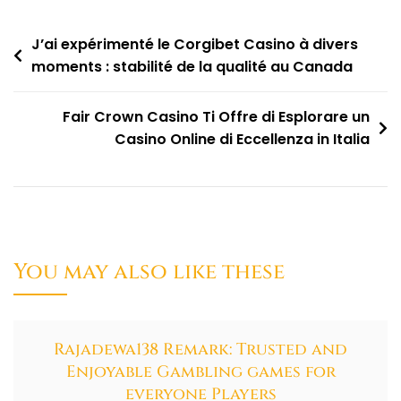
J’ai expérimenté le Corgibet Casino à divers
moments : stabilité de la qualité au Canada
Fair Crown Casino Ti Offre di Esplorare un
Casino Online di Eccellenza in Italia
You may also like these
Rajadewa138 Remark: Trusted and
Enjoyable Gambling games for
everyone Players