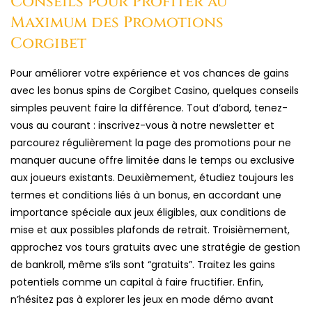
Conseils pour Profiter au
Maximum des Promotions
Corgibet
Pour améliorer votre expérience et vos chances de gains
avec les bonus spins de Corgibet Casino, quelques conseils
simples peuvent faire la différence. Tout d’abord, tenez-
vous au courant : inscrivez-vous à notre newsletter et
parcourez régulièrement la page des promotions pour ne
manquer aucune offre limitée dans le temps ou exclusive
aux joueurs existants. Deuxièmement, étudiez toujours les
termes et conditions liés à un bonus, en accordant une
importance spéciale aux jeux éligibles, aux conditions de
mise et aux possibles plafonds de retrait. Troisièmement,
approchez vos tours gratuits avec une stratégie de gestion
de bankroll, même s’ils sont “gratuits”. Traitez les gains
potentiels comme un capital à faire fructifier. Enfin,
n’hésitez pas à explorer les jeux en mode démo avant