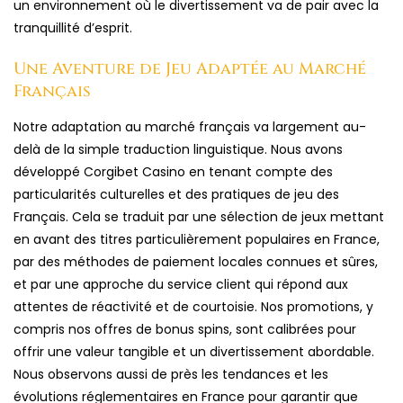
un environnement où le divertissement va de pair avec la
tranquillité d’esprit.
Une Aventure de Jeu Adaptée au Marché
Français
Notre adaptation au marché français va largement au-
delà de la simple traduction linguistique. Nous avons
développé Corgibet Casino en tenant compte des
particularités culturelles et des pratiques de jeu des
Français. Cela se traduit par une sélection de jeux mettant
en avant des titres particulièrement populaires en France,
par des méthodes de paiement locales connues et sûres,
et par une approche du service client qui répond aux
attentes de réactivité et de courtoisie. Nos promotions, y
compris nos offres de bonus spins, sont calibrées pour
offrir une valeur tangible et un divertissement abordable.
Nous observons aussi de près les tendances et les
évolutions réglementaires en France pour garantir que