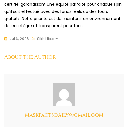
certifié, garantissant une équité parfaite pour chaque spin,
qu’il soit effectué avec des fonds réels ou des tours
gratuits. Notre priorité est de maintenir un environnement
de jeu intègre et transparent pour tous.
Jul 6, 2026
Sikh History
About the Author
maskfactsdaily@gmail.com