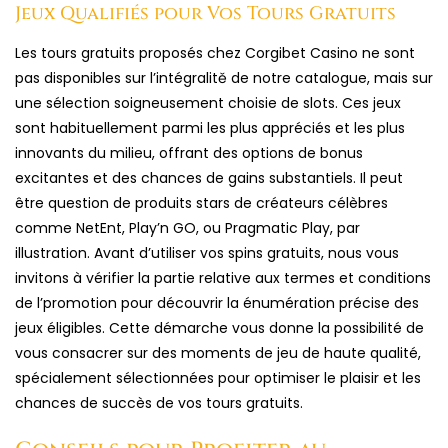
Jeux Qualifiés pour Vos Tours Gratuits
Les tours gratuits proposés chez Corgibet Casino ne sont
pas disponibles sur l’intégralitě de notre catalogue, mais sur
une sélection soigneusement choisie de slots. Ces jeux
sont habituellement parmi les plus appréciés et les plus
innovants du milieu, offrant des options de bonus
excitantes et des chances de gains substantiels. Il peut
être question de produits stars de créateurs célèbres
comme NetEnt, Play’n GO, ou Pragmatic Play, par
illustration. Avant d’utiliser vos spins gratuits, nous vous
invitons à vérifier la partie relative aux termes et conditions
de l’promotion pour découvrir la énumération précise des
jeux éligibles. Cette démarche vous donne la possibilité de
vous consacrer sur des moments de jeu de haute qualité,
spécialement sélectionnées pour optimiser le plaisir et les
chances de succès de vos tours gratuits.