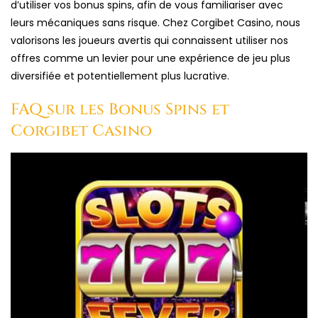
d’utiliser vos bonus spins, afin de vous familiariser avec
leurs mécaniques sans risque. Chez Corgibet Casino, nous
valorisons les joueurs avertis qui connaissent utiliser nos
offres comme un levier pour une expérience de jeu plus
diversifiée et potentiellement plus lucrative.
FAQ sur les Bonus Spins et
Corgibet Casino