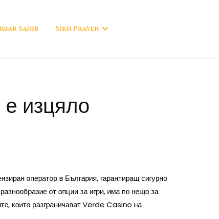
rbar Sahib
Sikh Prayer
 е изцяло
ензиран оператор в България, гарантиращ сигурно
разнообразие от опции за игри, има по нещо за
ите, които разграничават Verde Casino на