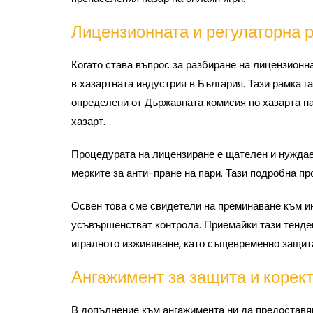
Лицензионната и регулаторна 
Когато става въпрос за разбиране на лицензионн
в хазартната индустрия в България. Тази рамка г
определени от Държавната комисия по хазарта на
хазарт.
Процедурата на лицензиране е щателен и нуждае
мерките за анти-пране на пари. Тази подробна пр
Освен това сме свидетели на преминаване към и
усъвършенстват контрола. Приемайки тази тенден
игралното изживяване, като същевременно защита
Ангажимент за защита и корект
В допълнение към ангажимента ни да предоставям