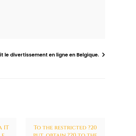
t le divertissement en ligne en Belgique.
 IT
To the restricted ?20
le
put, obtain ?20 to the