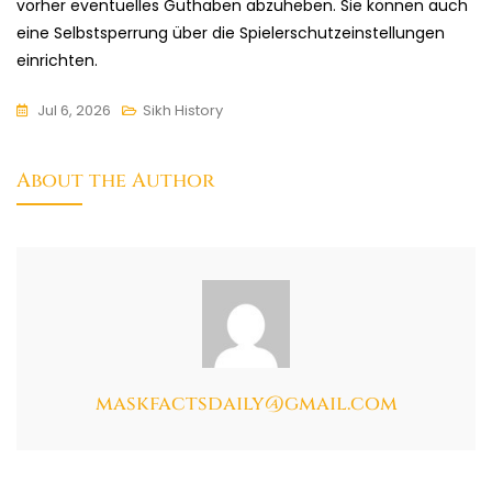
vorher eventuelles Guthaben abzuheben. Sie können auch
eine Selbstsperrung über die Spielerschutzeinstellungen
einrichten.
Jul 6, 2026
Sikh History
About the Author
maskfactsdaily@gmail.com