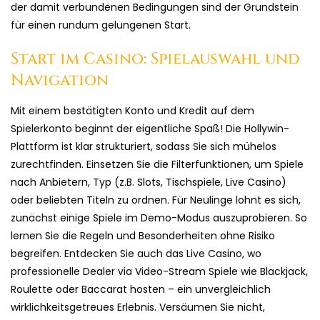
der damit verbundenen Bedingungen sind der Grundstein
für einen rundum gelungenen Start.
Start im Casino: Spielauswahl und
Navigation
Mit einem bestätigten Konto und Kredit auf dem
Spielerkonto beginnt der eigentliche Spaß! Die Hollywin-
Plattform ist klar strukturiert, sodass Sie sich mühelos
zurechtfinden. Einsetzen Sie die Filterfunktionen, um Spiele
nach Anbietern, Typ (z.B. Slots, Tischspiele, Live Casino)
oder beliebten Titeln zu ordnen. Für Neulinge lohnt es sich,
zunächst einige Spiele im Demo-Modus auszuprobieren. So
lernen Sie die Regeln und Besonderheiten ohne Risiko
begreifen. Entdecken Sie auch das Live Casino, wo
professionelle Dealer via Video-Stream Spiele wie Blackjack,
Roulette oder Baccarat hosten – ein unvergleichlich
wirklichkeitsgetreues Erlebnis. Versäumen Sie nicht,