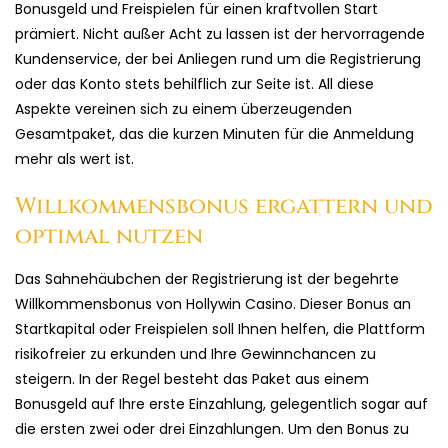
Bonusgeld und Freispielen für einen kraftvollen Start
prämiert. Nicht außer Acht zu lassen ist der hervorragende
Kundenservice, der bei Anliegen rund um die Registrierung
oder das Konto stets behilflich zur Seite ist. All diese
Aspekte vereinen sich zu einem überzeugenden
Gesamtpaket, das die kurzen Minuten für die Anmeldung
mehr als wert ist.
Willkommensbonus ergattern und
optimal nutzen
Das Sahnehäubchen der Registrierung ist der begehrte
Willkommensbonus von Hollywin Casino. Dieser Bonus an
Startkapital oder Freispielen soll Ihnen helfen, die Plattform
risikofreier zu erkunden und Ihre Gewinnchancen zu
steigern. In der Regel besteht das Paket aus einem
Bonusgeld auf Ihre erste Einzahlung, gelegentlich sogar auf
die ersten zwei oder drei Einzahlungen. Um den Bonus zu