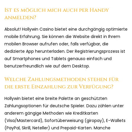
Ist es möglich mich auch per Handy
anmelden?
Absolut! Hollywin Casino bietet eine durchgängig optimierte
mobile Erfahrung. Sie können die Website direkt in Ihrem
mobilen Browser aufrufen oder, falls verfügbar, die
dedizierte App herunterladen. Der Registrierungsprozess ist
auf Smartphones und Tablets genauso einfach und
benutzerfreundlich wie auf dem Desktop.
Welche Zahlungsmethoden stehen für
die erste Einzahlung zur Verfügung?
Hollywin bietet eine breite Palette an geschützten
Zahlungsoptionen für deutsche Spieler. Dazu zählen unter
anderem gängige Methoden wie Kreditkarten
(Visa/Mastercard), Sofortüberweisung (giropay), E-Wallets
(PayPal, Skrill, Neteller) und Prepaid-Karten. Manche