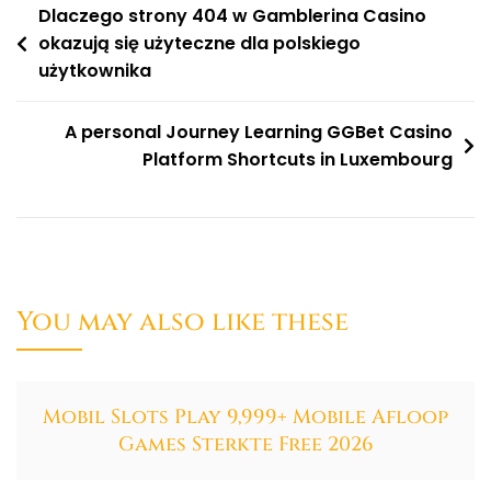
Dlaczego strony 404 w Gamblerina Casino
okazują się użyteczne dla polskiego
użytkownika
A personal Journey Learning GGBet Casino
Platform Shortcuts in Luxembourg
You may also like these
Mobil Slots Play 9,999+ Mobile Afloop
Games Sterkte Free 2026