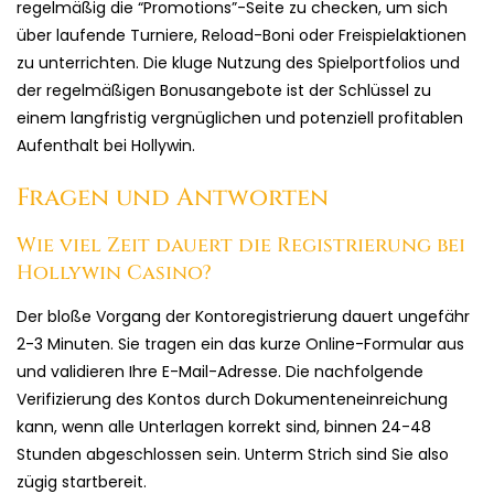
regelmäßig die “Promotions”-Seite zu checken, um sich
über laufende Turniere, Reload-Boni oder Freispielaktionen
zu unterrichten. Die kluge Nutzung des Spielportfolios und
der regelmäßigen Bonusangebote ist der Schlüssel zu
einem langfristig vergnüglichen und potenziell profitablen
Aufenthalt bei Hollywin.
Fragen und Antworten
Wie viel Zeit dauert die Registrierung bei
Hollywin Casino?
Der bloße Vorgang der Kontoregistrierung dauert ungefähr
2-3 Minuten. Sie tragen ein das kurze Online-Formular aus
und validieren Ihre E-Mail-Adresse. Die nachfolgende
Verifizierung des Kontos durch Dokumenteneinreichung
kann, wenn alle Unterlagen korrekt sind, binnen 24-48
Stunden abgeschlossen sein. Unterm Strich sind Sie also
zügig startbereit.