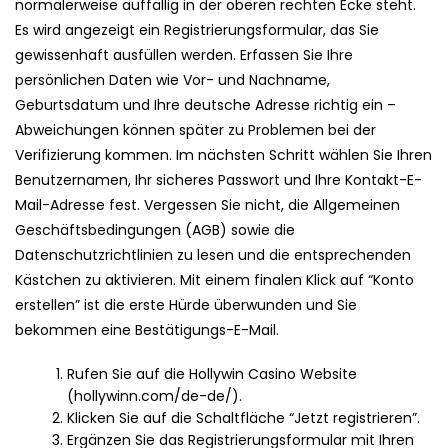
normalerweise auffällig in der oberen rechten Ecke steht.
Es wird angezeigt ein Registrierungsformular, das Sie
gewissenhaft ausfüllen werden. Erfassen Sie Ihre
persönlichen Daten wie Vor- und Nachname,
Geburtsdatum und Ihre deutsche Adresse richtig ein –
Abweichungen können später zu Problemen bei der
Verifizierung kommen. Im nächsten Schritt wählen Sie Ihren
Benutzernamen, Ihr sicheres Passwort und Ihre Kontakt-E-
Mail-Adresse fest. Vergessen Sie nicht, die Allgemeinen
Geschäftsbedingungen (AGB) sowie die
Datenschutzrichtlinien zu lesen und die entsprechenden
Kästchen zu aktivieren. Mit einem finalen Klick auf “Konto
erstellen” ist die erste Hürde überwunden und Sie
bekommen eine Bestätigungs-E-Mail.
Rufen Sie auf die Hollywin Casino Website
(hollywinn.com/de-de/).
Klicken Sie auf die Schaltfläche “Jetzt registrieren”.
Ergänzen Sie das Registrierungsformular mit Ihren