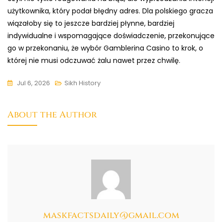
użytkownika, który podał błędny adres. Dla polskiego gracza
wiązałoby się to jeszcze bardziej płynne, bardziej
indywidualne i wspomagające doświadczenie, przekonujące
go w przekonaniu, że wybór Gamblerina Casino to krok, o
której nie musi odczuwać żalu nawet przez chwilę.
Jul 6, 2026
Sikh History
About the Author
maskfactsdaily@gmail.com