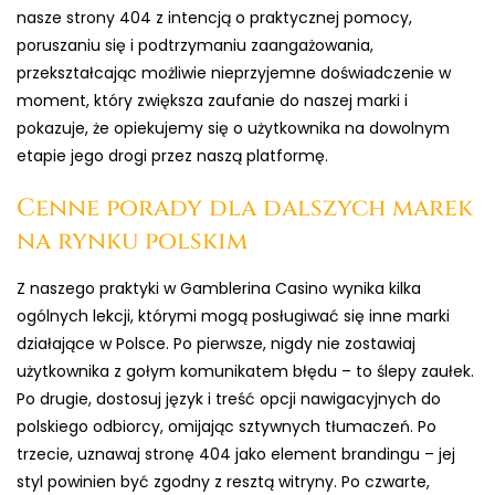
nasze strony 404 z intencją o praktycznej pomocy,
poruszaniu się i podtrzymaniu zaangażowania,
przekształcając możliwie nieprzyjemne doświadczenie w
moment, który zwiększa zaufanie do naszej marki i
pokazuje, że opiekujemy się o użytkownika na dowolnym
etapie jego drogi przez naszą platformę.
Cenne porady dla dalszych marek
na rynku polskim
Z naszego praktyki w Gamblerina Casino wynika kilka
ogólnych lekcji, którymi mogą posługiwać się inne marki
działające w Polsce. Po pierwsze, nigdy nie zostawiaj
użytkownika z gołym komunikatem błędu – to ślepy zaułek.
Po drugie, dostosuj język i treść opcji nawigacyjnych do
polskiego odbiorcy, omijając sztywnych tłumaczeń. Po
trzecie, uznawaj stronę 404 jako element brandingu – jej
styl powinien być zgodny z resztą witryny. Po czwarte,