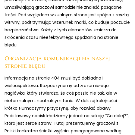
umożliwiającą graczowi samodzielnie znaleźć pożądane
treści. Pod względem wizualnym strona jest spójna z resztą
witryny, podtrzymując wizerunek marki, co buduje poczucie
bezpieczeństwa. Każdy z tych elementów zmierza do
skrócenia czasu nieefektywnego spędzania na stronie
błędu.
Organizacja komunikacji na naszej
stronie błędu
Informacja na stronie 404 musi być dokładna i
wieloaspektowa. Rozpoczynamy od zrozumiałego
nagłówka, który stwierdza, że coś poszło nie tak, ale w
nieformalnym, neutralnym tonie. W dalszej kolejności
krótko tłumaczymy przyczynę, aby rozwiać obawy.
Podstawowy nacisk kładziemy jednak na sekcję “Co dalej?”,
która jest serce strony. Tutaj prezentujemy graczowi z
Polski konkretne ścieżki wyjścia, posegregowane według