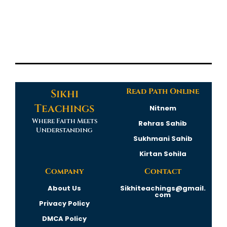
Read Path Online
Sikhi
Teachings
Nitnem
Where Faith Meets
Rehras Sahib
Understanding
Sukhmani Sahib
Kirtan Sohila
Company
Contact
About Us
Sikhiteachings@gmail.
com
Privacy Policy
DMCA Policy