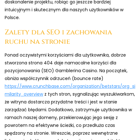
doskonalenie projektu, robiąc go jeszcze bardziej
intuicyjnym i skutecznym dla naszych użytkowników w
Polsce.
Zalety dla SEO i zachowania
ruchu na stronie
Ponad oczywistymi korzyściami dla użytkownika, dobrze
stworzona strona 404 daje namacalne korzyści dla
pozycjonowania (SEO) Gamblerina Casino. Na początek,
obniża współczynnik odrzuceń (bounce rate)
https://www.crunchbase.com/organization/betstars/org_si
milarity_overview
z tych stron, sygnalizując wyszukiwarkom,
że witryna dostarcza przydatne treści i jest w stanie
zarządzać błędami. Dodatkowo, zatrzymuje użytkownika w
ramach naszej domeny, przekierowując jego sesję z
powrotem na efektywne ścieżki, co przedłuża czas
spędzony na stronie. Wreszcie, poprzez wewnętrzne