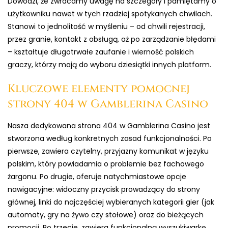
Dowodzi, że zwracamy uwagę na szczegóły i pamiętamy o
użytkowniku nawet w tych rzadziej spotykanych chwilach.
Stanowi to jednolitość w myśleniu – od chwili rejestracji,
przez granie, kontakt z obsługą, aż po zarządzanie błędami
– kształtuje długotrwałe zaufanie i wierność polskich
graczy, którzy mają do wyboru dziesiątki innych platform.
Kluczowe elementy pomocnej
strony 404 w Gamblerina Casino
Nasza dedykowana strona 404 w Gamblerina Casino jest
stworzona według konkretnych zasad funkcjonalności. Po
pierwsze, zawiera czytelny, przyjazny komunikat w języku
polskim, który powiadamia o problemie bez fachowego
żargonu. Po drugie, oferuje natychmiastowe opcje
nawigacyjne: widoczny przycisk prowadzący do strony
głównej, linki do najczęściej wybieranych kategorii gier (jak
automaty, gry na żywo czy stołowe) oraz do bieżących
promocji. Po trzecie, zawiera funkcjonalną wyszukiwarkę,