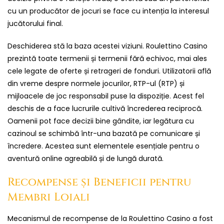
cu un producător de jocuri se face cu intenția la interesul
jucătorului final.
Deschiderea stă la baza acestei viziuni. Roulettino Casino
prezintă toate termenii și termenii fără echivoc, mai ales
cele legate de oferte și retrageri de fonduri. Utilizatorii află
din vreme despre normele jocurilor, RTP-ul (RTP) și
mijloacele de joc responsabil puse la dispoziție. Acest fel
deschis de a face lucrurile cultivă încrederea reciprocă.
Oamenii pot face decizii bine gândite, iar legătura cu
cazinoul se schimbă într-una bazată pe comunicare și
încredere. Acestea sunt elementele esențiale pentru o
aventură online agreabilă și de lungă durată.
Recompense și Beneficii pentru
Membri Loiali
Mecanismul de recompense de la Roulettino Casino a fost