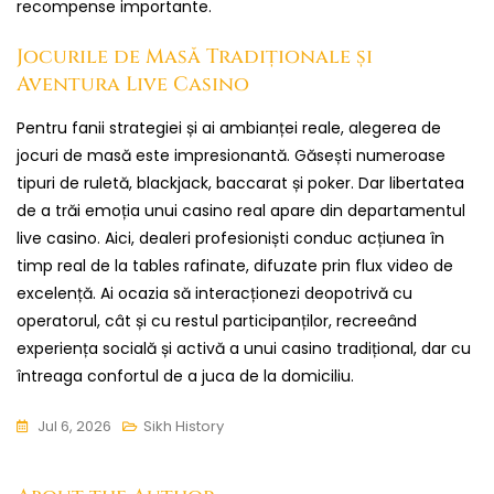
recompense importante.
Jocurile de Masă Tradiționale și
Aventura Live Casino
Pentru fanii strategiei și ai ambianței reale, alegerea de
jocuri de masă este impresionantă. Găsești numeroase
tipuri de ruletă, blackjack, baccarat și poker. Dar libertatea
de a trăi emoția unui casino real apare din departamentul
live casino. Aici, dealeri profesioniști conduc acțiunea în
timp real de la tables rafinate, difuzate prin flux video de
excelență. Ai ocazia să interacționezi deopotrivă cu
operatorul, cât și cu restul participanților, recreeând
experiența socială și activă a unui casino tradițional, dar cu
întreaga confortul de a juca de la domiciliu.
Jul 6, 2026
Sikh History