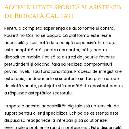
Accesibilitate sporită și Asistență
de Ridicată Calitate
Pentru a completa experiența de autonomie și control,
Roulettino Casino se asigură că platforma este lesne
accesibilă și susținută de o echipă responsivă. Interfața
este adaptată atât pentru computer, cât și pentru
dispozitive mobile. Poți să te distrezi de jocurile favorite
pretutindeni și oricând, fără să realizezi compromisuri
privind nivelul sau funcționalitățile. Procesul de înregistrare
este rapid, iar depunerile și scoaterile se fac prin metode
de plată variate, protejate și îmbunătățite constant pentru
a răspunde așteptărilor sectorului.
În spatele acestei accesibilități digitale stă un serviciu de
suport pentru clienți specializat. Echipa de asistență este
dispusă să reacționeze la întrebări și să soluționeze
eventualele probleme rapid și profesionist. Este disponibilă