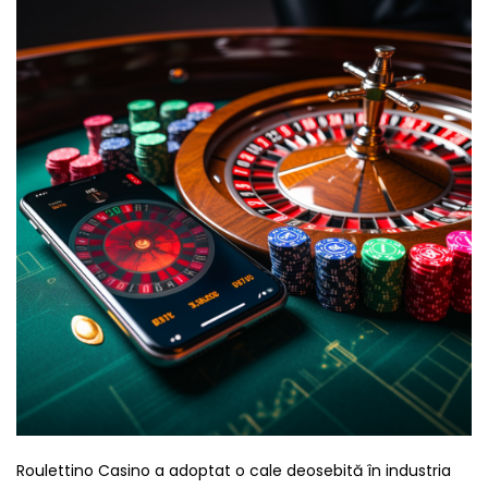
Roulettino Casino a adoptat o cale deosebită în industria