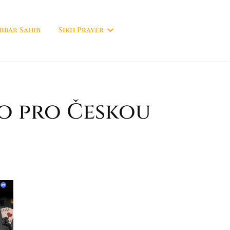
rbar Sahib
Sikh Prayer
o pro Českou