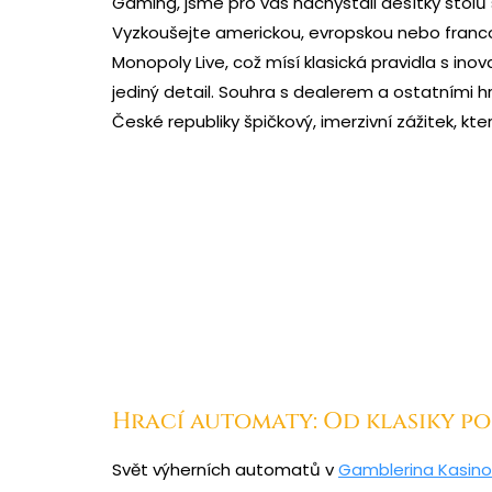
Gaming, jsme pro vás nachystali desítky stolů s
Vyzkoušejte americkou, evropskou nebo francou
Monopoly Live, což mísí klasická pravidla s i
jediný detail. Souhra s dealerem a ostatními 
České republiky špičkový, imerzivní zážitek, kt
Hrací automaty: Od klasiky po
Svět výherních automatů v
Gamblerina Kasino