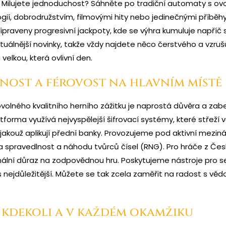
Milujete jednoduchost? Sáhněte po tradiční automaty s ovo
gií, dobrodružstvím, filmovými hity nebo jedinečnými příběhy
řipraveny progresivní jackpoty, kde se výhra kumuluje napříč 
uálnější novinky, takže vždy najdete něco čerstvého a vzrušuj
velkou, která ovlivní den.
nost a férovost na hlavním místě
olného kvalitního herního zážitku je naprostá důvěra a zabe
latforma využívá nejvyspělejší šifrovací systémy, které střež
ouž aplikují přední banky. Provozujeme pod aktivní mezináro
a spravedlnost a náhodu tvůrců čísel (RNG). Pro hráče z České
mální důraz na zodpovědnou hru. Poskytujeme nástroje pro s
s nejdůležitější. Můžete se tak zcela zaměřit na radost s v
i kdekoli a v každém okamžiku