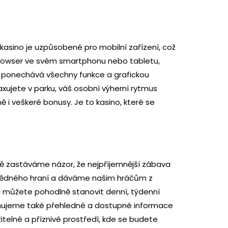
asino je uzpůsobené pro mobilní zařízení, což
t browser ve svém smartphonu nebo tabletu,
je, ponechává všechny funkce a grafickou
axujete v parku, váš osobní výherní rytmus
 i veškeré bonusy. Je to kasino, které se
ně zastáváme názor, že nejpříjemnější zábava
ovědného hraní a dáváme našim hráčům z
si můžete pohodlně stanovit denní, týdenní
ponujeme také přehledné a dostupné informace
telné a příznivé prostředí, kde se budete