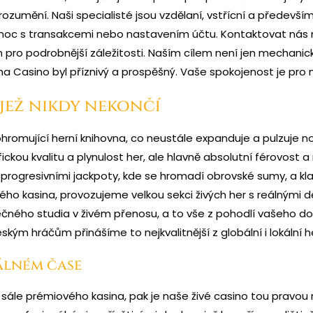
zumění. Naši specialisté jsou vzdělaní, vstřícní a především
pomoc s transakcemi nebo nastavením účtu. Kontaktovat nás 
 pro podrobnější záležitosti. Naším cílem není jen mechani
a Casino byl příznivý a prospěšný. Vaše spokojenost je pro 
 jež nikdy nekončí
ohromující herní knihovna, co neustále expanduje a pulzuje 
fickou kvalitu a plynulost her, ale hlavně absolutní férovos
rogresivními jackpoty, kde se hromadí obrovské sumy, a klasi
ho kasina, provozujeme velkou sekci živých her s reálnými de
čného studia v živém přenosu, a to vše z pohodlí vašeho do
ým hráčům přinášíme to nejkvalitnější z globální i lokální h
álném čase
sále prémiového kasina, pak je naše živé casino tou pravou mož