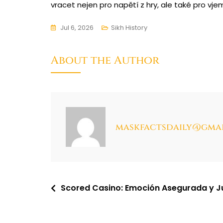
vracet nejen pro napětí z hry, ale také pro 
Jul 6, 2026
Sikh History
About the Author
maskfactsdaily@gma
Scored Casino: Emoción Asegurada y J