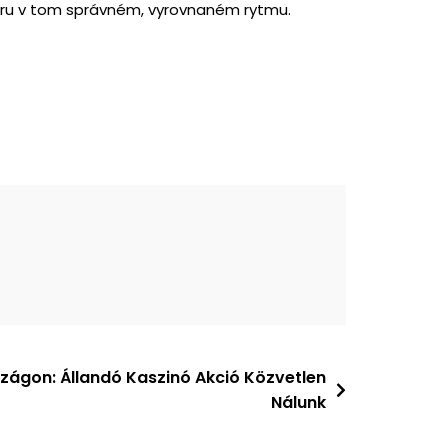
 hru v tom správném, vyrovnaném rytmu.
zágon: Állandó Kaszinó Akció Közvetlen
Nálunk