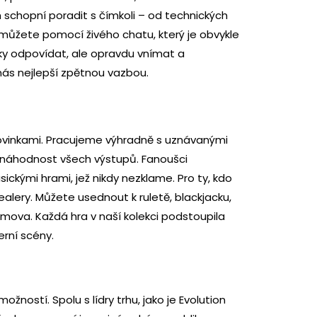
 schopní poradit s čímkoli – od technických
můžete pomocí živého chatu, který je obvykle
cky odpovídat, ale opravdu vnímat a
nás nejlepší zpětnou vazbou.
novinkami. Pracujeme výhradně s uznávanými
t a náhodnost všech výstupů. Fanoušci
ckými hrami, jež nikdy nezklame. Pro ty, kdo
alery. Můžete usednout k ruletě, blackjacku,
mova. Každá hra v naší kolekci podstoupila
erní scény.
ností. Spolu s lídry trhu, jako je Evolution