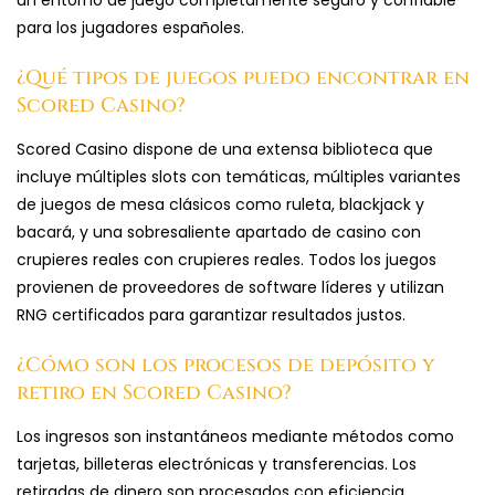
un entorno de juego completamente seguro y confiable
para los jugadores españoles.
¿Qué tipos de juegos puedo encontrar en
Scored Casino?
Scored Casino dispone de una extensa biblioteca que
incluye múltiples slots con temáticas, múltiples variantes
de juegos de mesa clásicos como ruleta, blackjack y
bacará, y una sobresaliente apartado de casino con
crupieres reales con crupieres reales. Todos los juegos
provienen de proveedores de software líderes y utilizan
RNG certificados para garantizar resultados justos.
¿Cómo son los procesos de depósito y
retiro en Scored Casino?
Los ingresos son instantáneos mediante métodos como
tarjetas, billeteras electrónicas y transferencias. Los
retiradas de dinero son procesados con eficiencia,