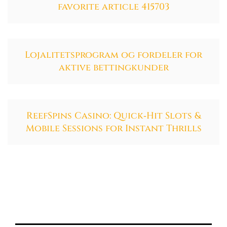
favorite article 415703
Lojalitetsprogram og fordeler for
aktive bettingkunder
ReefSpins Casino: Quick‑Hit Slots &
Mobile Sessions for Instant Thrills