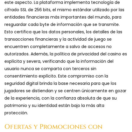
este aspecto. La plataforma implementa tecnología de
cifrado SSL de 256 bits, el mismo estándar utilizado por las
entidades financieras más importantes del mundo, para
resguardar cada byte de información que se transmite.
Esto certifica que los datos personales, los detalles de las
transacciones financieras y la actividad de juego se
encuentren completamente a salvo de accesos no
autorizados. Además, la política de privacidad del casino es
explícita y severa, verificando que la información del
usuario nunca se comparta con terceros sin
consentimiento explícito. Este compromiso con la
seguridad digital brinda la base necesaria para que los
jugadores se distiendan y se centren únicamente en gozar
de la experiencia, con la confianza absoluta de que su
patrimonio y su identidad están bajo la más alta
protección.
Ofertas y Promociones con