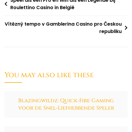
Speel als een Pro en Win als een Legende bij
Roulettino Casino in België
Vítězný tempo v Gamblerina Casino pro Českou
republiku
You may also like these
Blazingwildz: Quick‑Fire Gaming
voor de Snel‑Liefhebbende Speler