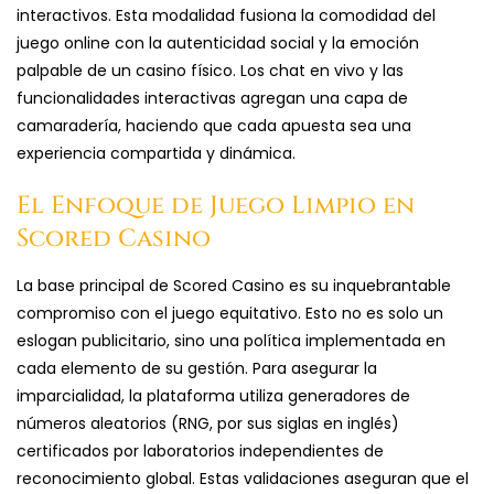
interactivos. Esta modalidad fusiona la comodidad del
juego online con la autenticidad social y la emoción
palpable de un casino físico. Los chat en vivo y las
funcionalidades interactivas agregan una capa de
camaradería, haciendo que cada apuesta sea una
experiencia compartida y dinámica.
El Enfoque de Juego Limpio en
Scored Casino
La base principal de Scored Casino es su inquebrantable
compromiso con el juego equitativo. Esto no es solo un
eslogan publicitario, sino una política implementada en
cada elemento de su gestión. Para asegurar la
imparcialidad, la plataforma utiliza generadores de
números aleatorios (RNG, por sus siglas en inglés)
certificados por laboratorios independientes de
reconocimiento global. Estas validaciones aseguran que el