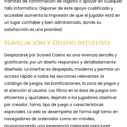
trámites de confirmación de registro o apoyar en cualquier
fallo informático. Disponer de este apoyo cualificado y
accesible aumenta la impresión de que el jugador está en
un lugar confiable y bien administrado, donde su
satisfacción es una prioridad.
Navegación y Diseño Intuitivo
Desplazarse por Scored Casino es una vivencia sencilla y
gratificante, por un diseño responsivo y detalladamente
diseñado. La interfaz es despejada, moderna y permite un
acceso rápido a todas las secciones relevantes: la
catálogo de juegos, las bonificaciones, la zona de pagos y
el atención al usuario. Los filtros en la área de juegos son
eficientes y ajustables, dejando a los jugadores clasificar
por creador, fama, tipo de juego o características
especiales. La web se desempeña de forma ágil tanto en
navegadores de ordenador como en móviles,
proporcionando una experiencia mejorada para jugar