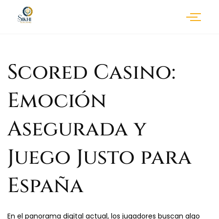
Scored Casino:
Emoción
Asegurada y
Juego Justo para
España
En el panorama digital actual, los jugadores buscan algo