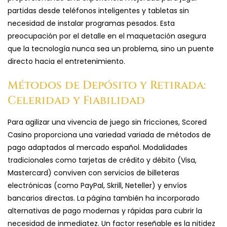
partidas desde teléfonos inteligentes y tabletas sin
necesidad de instalar programas pesados. Esta
preocupación por el detalle en el maquetación asegura
que la tecnología nunca sea un problema, sino un puente
directo hacia el entretenimiento.
Métodos de Depósito y Retirada:
Celeridad y Fiabilidad
Para agilizar una vivencia de juego sin fricciones, Scored
Casino proporciona una variedad variada de métodos de
pago adaptados al mercado español. Modalidades
tradicionales como tarjetas de crédito y débito (Visa,
Mastercard) conviven con servicios de billeteras
electrónicas (como PayPal, Skrill, Neteller) y envíos
bancarios directas. La página también ha incorporado
alternativas de pago modernas y rápidas para cubrir la
necesidad de inmediatez. Un factor reseñable es la nitidez