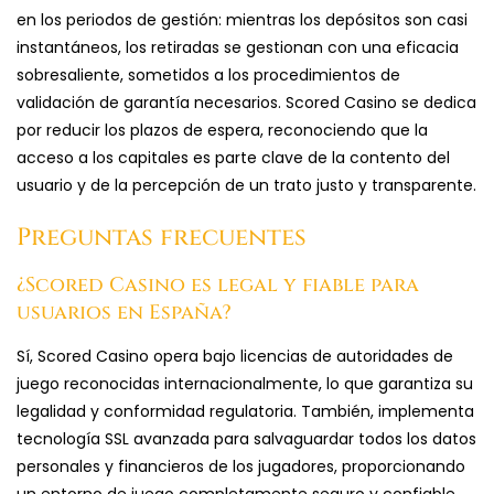
en los periodos de gestión: mientras los depósitos son casi
instantáneos, los retiradas se gestionan con una eficacia
sobresaliente, sometidos a los procedimientos de
validación de garantía necesarios. Scored Casino se dedica
por reducir los plazos de espera, reconociendo que la
acceso a los capitales es parte clave de la contento del
usuario y de la percepción de un trato justo y transparente.
Preguntas frecuentes
¿Scored Casino es legal y fiable para
usuarios en España?
Sí, Scored Casino opera bajo licencias de autoridades de
juego reconocidas internacionalmente, lo que garantiza su
legalidad y conformidad regulatoria. También, implementa
tecnología SSL avanzada para salvaguardar todos los datos
personales y financieros de los jugadores, proporcionando