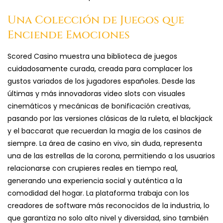
Una Colección de Juegos que
Enciende Emociones
Scored Casino muestra una biblioteca de juegos
cuidadosamente curada, creada para complacer los
gustos variados de los jugadores españoles. Desde las
últimas y más innovadoras video slots con visuales
cinemáticos y mecánicas de bonificación creativas,
pasando por las versiones clásicas de la ruleta, el blackjack
y el baccarat que recuerdan la magia de los casinos de
siempre. La área de casino en vivo, sin duda, representa
una de las estrellas de la corona, permitiendo a los usuarios
relacionarse con crupieres reales en tiempo real,
generando una experiencia social y auténtica a la
comodidad del hogar. La plataforma trabaja con los
creadores de software más reconocidos de la industria, lo
que garantiza no solo alto nivel y diversidad, sino también