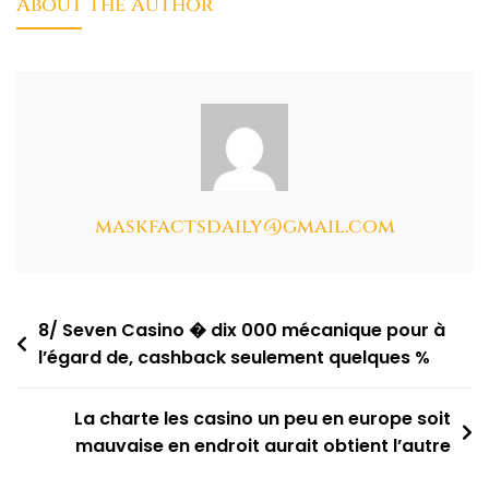
About the Author
maskfactsdaily@gmail.com
8/ Seven Casino � dix 000 mécanique pour à
l’égard de, cashback seulement quelques %
La charte les casino un peu en europe soit
mauvaise en endroit aurait obtient l’autre