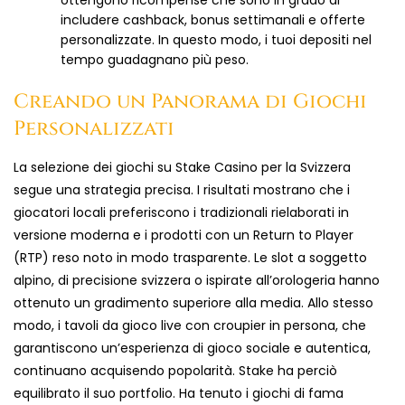
ottengono ricompense che sono in grado di
includere cashback, bonus settimanali e offerte
personalizzate. In questo modo, i tuoi depositi nel
tempo guadagnano più peso.
Creando un Panorama di Giochi
Personalizzati
La selezione dei giochi su Stake Casino per la Svizzera
segue una strategia precisa. I risultati mostrano che i
giocatori locali preferiscono i tradizionali rielaborati in
versione moderna e i prodotti con un Return to Player
(RTP) reso noto in modo trasparente. Le slot a soggetto
alpino, di precisione svizzera o ispirate all’orologeria hanno
ottenuto un gradimento superiore alla media. Allo stesso
modo, i tavoli da gioco live con croupier in persona, che
garantiscono un’esperienza di gioco sociale e autentica,
continuano acquisendo popolarità. Stake ha perciò
equilibrato il suo portfolio. Ha tenuto i giochi di fama