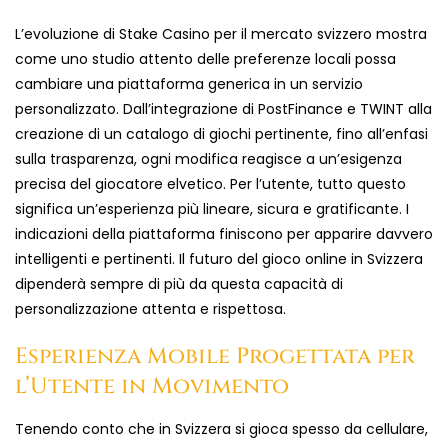
L’evoluzione di Stake Casino per il mercato svizzero mostra
come uno studio attento delle preferenze locali possa
cambiare una piattaforma generica in un servizio
personalizzato. Dall’integrazione di PostFinance e TWINT alla
creazione di un catalogo di giochi pertinente, fino all’enfasi
sulla trasparenza, ogni modifica reagisce a un’esigenza
precisa del giocatore elvetico. Per l’utente, tutto questo
significa un’esperienza più lineare, sicura e gratificante. I
indicazioni della piattaforma finiscono per apparire davvero
intelligenti e pertinenti. Il futuro del gioco online in Svizzera
dipenderà sempre di più da questa capacità di
personalizzazione attenta e rispettosa.
Esperienza Mobile Progettata per
l’Utente in Movimento
Tenendo conto che in Svizzera si gioca spesso da cellulare,