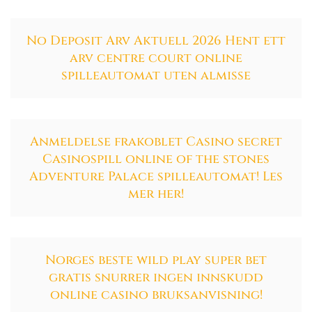
No Deposit Arv Aktuell 2026 Hent ett
arv centre court online
spilleautomat uten almisse
Anmeldelse frakoblet Casino secret
Casinospill online of the stones
Adventure Palace spilleautomat! Les
mer her!
Norges beste wild play super bet
gratis snurrer ingen innskudd
online casino bruksanvisning!