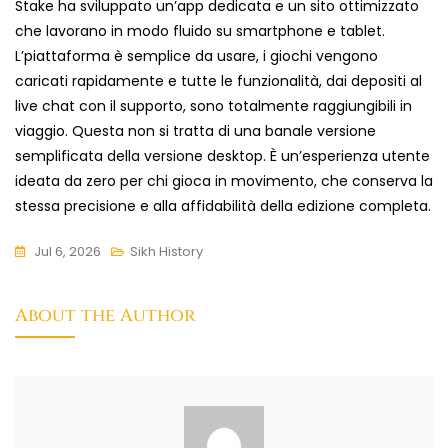
Stake ha sviluppato un’app dedicata e un sito ottimizzato
che lavorano in modo fluido su smartphone e tablet.
L’piattaforma è semplice da usare, i giochi vengono
caricati rapidamente e tutte le funzionalità, dai depositi al
live chat con il supporto, sono totalmente raggiungibili in
viaggio. Questa non si tratta di una banale versione
semplificata della versione desktop. È un’esperienza utente
ideata da zero per chi gioca in movimento, che conserva la
stessa precisione e alla affidabilità della edizione completa.
Jul 6, 2026
Sikh History
About the Author